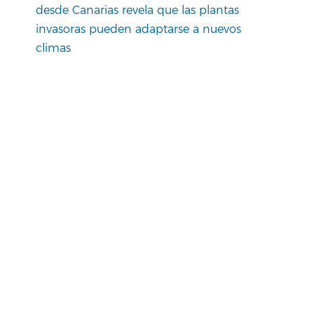
desde Canarias revela que las plantas
invasoras pueden adaptarse a nuevos
climas