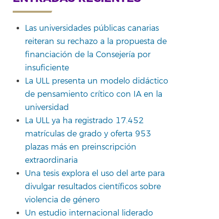
Las universidades públicas canarias
reiteran su rechazo a la propuesta de
financiación de la Consejería por
insuficiente
La ULL presenta un modelo didáctico
de pensamiento crítico con IA en la
universidad
La ULL ya ha registrado 17.452
matrículas de grado y oferta 953
plazas más en preinscripción
extraordinaria
Una tesis explora el uso del arte para
divulgar resultados científicos sobre
violencia de género
Un estudio internacional liderado