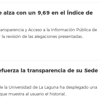
 alza con un 9,69 en el Índice de
ansparencia y Acceso a la Información Pública de
ar la revisión de las alegaciones presentadas…
efuerza la transparencia de su Sede
de la Universidad de La Laguna ha desplegado una
ue muestra al usuario el historial…