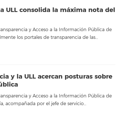
la ULL consolida la máxima nota del
ansparencia y Acceso a la Información Pública de
lmente los portales de transparencia de las…
ia y la ULL acercan posturas sobre
ública
ansparencia y Acceso a la Información Pública de
ía, acompañada por el jefe de servicio…