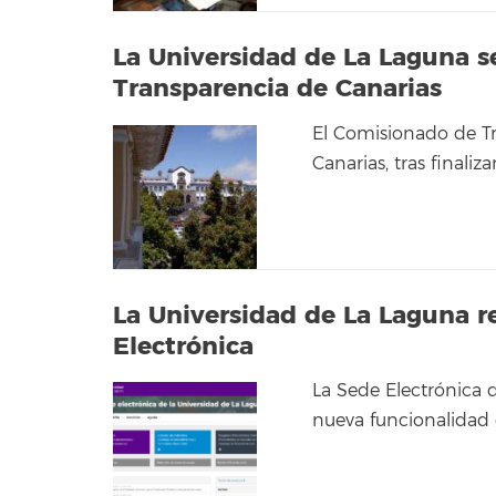
La Universidad de La Laguna se
Transparencia de Canarias
El Comisionado de Tr
Canarias, tras finaliz
La Universidad de La Laguna r
Electrónica
La Sede Electrónica 
nueva funcionalidad q