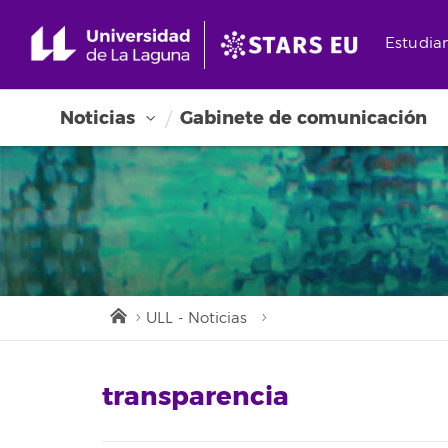
Estudia
Noticias
Gabinete de comunicación
ULL - Noticias
transparencia