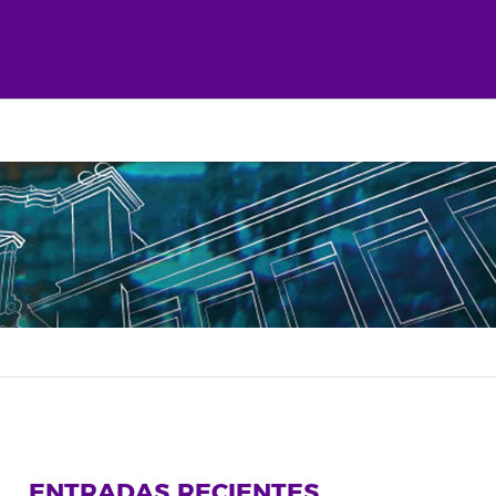
ENTRADAS RECIENTES