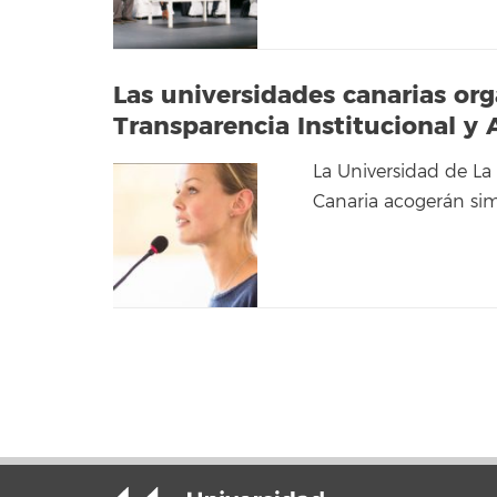
Las universidades canarias org
Transparencia Institucional y 
La Universidad de La
Canaria acogerán sim