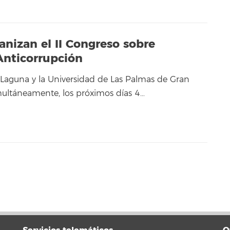
anizan el II Congreso sobre
Anticorrupción
 Laguna y la Universidad de Las Palmas de Gran
ultáneamente, los próximos días 4…