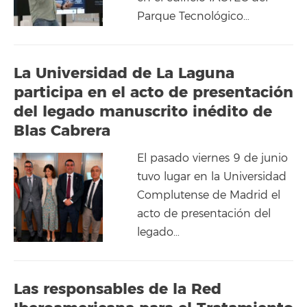
Parque Tecnológico…
La Universidad de La Laguna
participa en el acto de presentación
del legado manuscrito inédito de
Blas Cabrera
El pasado viernes 9 de junio
tuvo lugar en la Universidad
Complutense de Madrid el
acto de presentación del
legado…
Las responsables de la Red