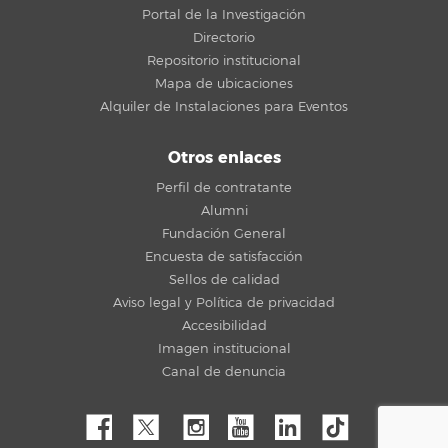
Portal de la Investigación
Directorio
Repositorio institucional
Mapa de ubicaciones
Alquiler de Instalaciones para Eventos
Otros enlaces
Perfil de contratante
Alumni
Fundación General
Encuesta de satisfacción
Sellos de calidad
Aviso legal y Política de privacidad
Accesibilidad
Imagen institucional
Canal de denuncia