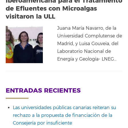
Iberoamericana para el Tratamiento
de Efluentes con Microalgas
visitaron la ULL
Juana María Navarro, de la
Universidad Complutense de
Madrid, y Luisa Gouveia, del
Laboratorio Nacional de
Energía y Geología- LNEG…
ENTRADAS RECIENTES
Las universidades públicas canarias reiteran su
rechazo a la propuesta de financiación de la
Consejería por insuficiente