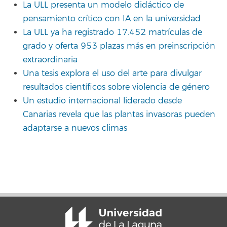
La ULL presenta un modelo didáctico de
pensamiento crítico con IA en la universidad
La ULL ya ha registrado 17.452 matrículas de
grado y oferta 953 plazas más en preinscripción
extraordinaria
Una tesis explora el uso del arte para divulgar
resultados científicos sobre violencia de género
Un estudio internacional liderado desde
Canarias revela que las plantas invasoras pueden
adaptarse a nuevos climas