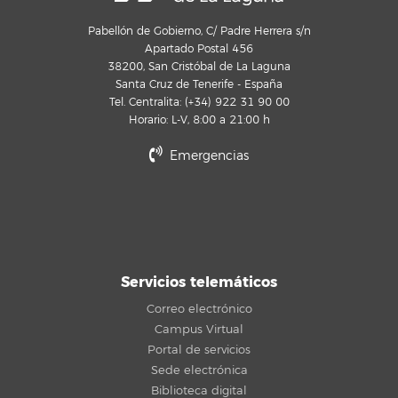
Pabellón de Gobierno, C/ Padre Herrera s/n
Apartado Postal 456
38200, San Cristóbal de La Laguna
Santa Cruz de Tenerife - España
Tel. Centralita: (+34) 922 31 90 00
Horario: L-V, 8:00 a 21:00 h
Emergencias
Servicios telemáticos
Correo electrónico
Campus Virtual
Portal de servicios
Sede electrónica
Biblioteca digital