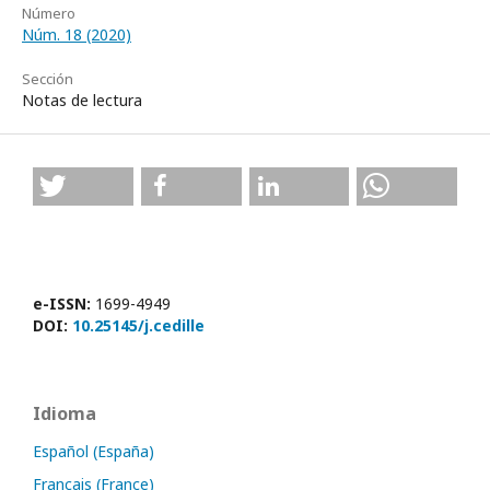
Número
Núm. 18 (2020)
Sección
Notas de lectura
e-ISSN:
1699-4949
DOI:
10.25145/j.cedille
Idioma
Español (España)
Français (France)