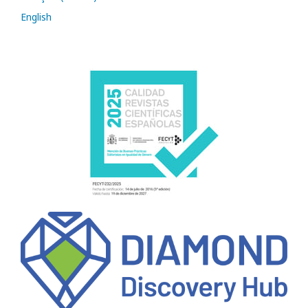
English