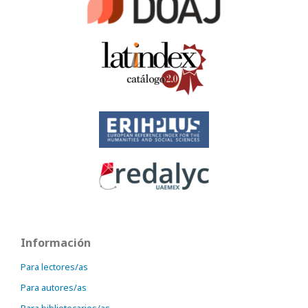
Información
Para lectores/as
Para autores/as