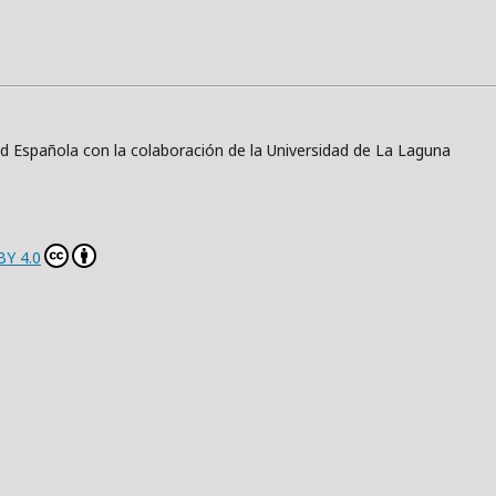
ad Española con la colaboración de la Universidad de La Laguna
BY 4.0