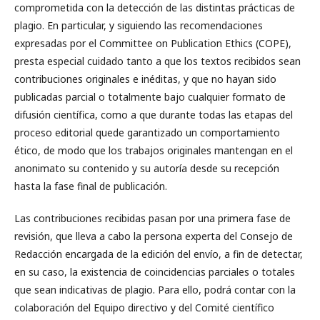
comprometida con la detección de las distintas prácticas de
plagio. En particular, y siguiendo las recomendaciones
expresadas por el Committee on Publication Ethics (COPE),
presta especial cuidado tanto a que los textos recibidos sean
contribuciones originales e inéditas, y que no hayan sido
publicadas parcial o totalmente bajo cualquier formato de
difusión científica, como a que durante todas las etapas del
proceso editorial quede garantizado un comportamiento
ético, de modo que los trabajos originales mantengan en el
anonimato su contenido y su autoría desde su recepción
hasta la fase final de publicación.
Las contribuciones recibidas pasan por una primera fase de
revisión, que lleva a cabo la persona experta del Consejo de
Redacción encargada de la edición del envío, a fin de detectar,
en su caso, la existencia de coincidencias parciales o totales
que sean indicativas de plagio. Para ello, podrá contar con la
colaboración del Equipo directivo y del Comité científico