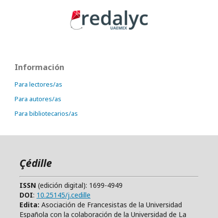
Información
Para lectores/as
Para autores/as
Para bibliotecarios/as
Çédille
ISSN
(edición digital): 1699-4949
DOI
:
10.25145/j.cedille
Edita:
Asociación de Francesistas de la Universidad
Española con la colaboración de la Universidad de La