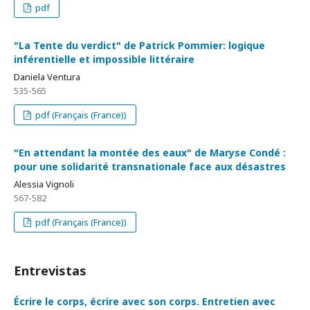
pdf
"La Tente du verdict" de Patrick Pommier: logique
inférentielle et impossible littéraire
Daniela Ventura
535-565
pdf (Français (France))
"En attendant la montée des eaux" de Maryse Condé :
pour une solidarité transnationale face aux désastres
Alessia Vignoli
567-582
pdf (Français (France))
Entrevistas
Écrire le corps, écrire avec son corps. Entretien avec