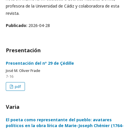
profesora de la Universidad de Cádiz y colaboradora de esta
revista.
Publicado:
2026-04-28
Presentación
Presentación del nº 29 de Çédille
José M. Oliver Frade
7-16
pdf
Varia
El poeta como representante del pueblo: avatares
políticos en la obra lírica de Marie-Joseph Chénier (1764-