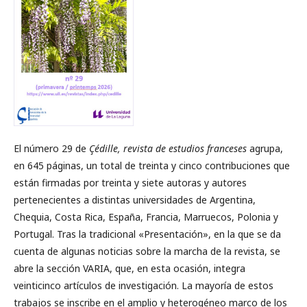
El número 29 de
Çédille, revista de estudios franceses
agrupa,
en 645 páginas, un total de treinta y cinco contribuciones que
están firmadas por treinta y siete autoras y autores
pertenecientes a distintas universidades de Argentina,
Chequia, Costa Rica, España, Francia, Marruecos, Polonia y
Portugal. Tras la tradicional «Presentación», en la que se da
cuenta de algunas noticias sobre la marcha de la revista, se
abre la sección VARIA, que, en esta ocasión, integra
veinticinco artículos de investigación. La mayoría de estos
trabajos se inscribe en el amplio y heterogéneo marco de los