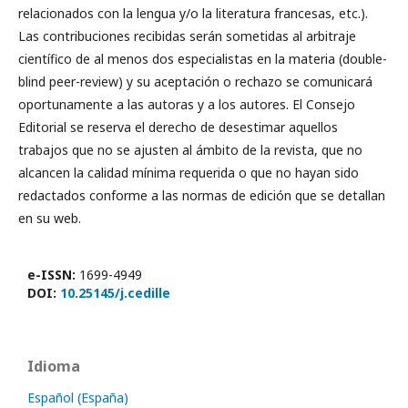
relacionados con la lengua y/o la literatura francesas, etc.).
Las contribuciones recibidas serán sometidas al arbitraje
científico de al menos dos especialistas en la materia (double-
blind peer-review) y su aceptación o rechazo se comunicará
oportunamente a las autoras y a los autores. El Consejo
Editorial se reserva el derecho de desestimar aquellos
trabajos que no se ajusten al ámbito de la revista, que no
alcancen la calidad mínima requerida o que no hayan sido
redactados conforme a las normas de edición que se detallan
en su web.
e-ISSN:
1699-4949
DOI:
10.25145/j.cedille
Idioma
Español (España)