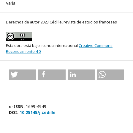
Varia
Derechos de autor 2023 Çédille, revista de estudios franceses
Esta obra está bajo licencia internacional
Creative Commons
Reconocimiento 4.0
.
e-ISSN:
1699-4949
DOI:
10.25145/j.cedille