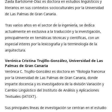
Zaida Bartolomé-Díaz es doctora en estudios lingüísticos y
literarios en sus contextos socioculturales por la Universidad
de Las Palmas de Gran Canaria.
Tras varios años en el sector de la ingeniería, se dedica
actualmente en exclusiva a la traducción y la investigación,
principalmente en temáticas técnicas y científicas, con un
especial interes por la lexicografia y la terminología de la
arquitectura.
Verónica Cristina Trujillo-González,
Universidad de Las
Palmas de Gran Canaria
Verónica C. Trujillo-González es doctora en "filología francesa
por la Universidad de Las Palmas de Gran Canaria, donde
imparte docencia y es investigadora de la división Variación y
Cambio Lingüístico del Instituto de Análisis y Aplicaciones
Textuales (IATEXT).
Sus principales líneas de investigación se centran en el estudio