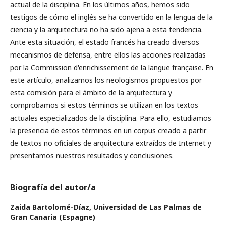
actual de la disciplina. En los últimos años, hemos sido
testigos de cómo el inglés se ha convertido en la lengua de la
ciencia y la arquitectura no ha sido ajena a esta tendencia.
Ante esta situación, el estado francés ha creado diversos
mecanismos de defensa, entre ellos las acciones realizadas
por la Commission d'enrichissement de la langue française. En
este artículo, analizamos los neologismos propuestos por
esta comisión para el ámbito de la arquitectura y
comprobamos si estos términos se utilizan en los textos
actuales especializados de la disciplina. Para ello, estudiamos
la presencia de estos términos en un corpus creado a partir
de textos no oficiales de arquitectura extraídos de Internet y
presentamos nuestros resultados y conclusiones.
Biografía del autor/a
Zaida Bartolomé-Díaz,
Universidad de Las Palmas de
Gran Canaria (Espagne)