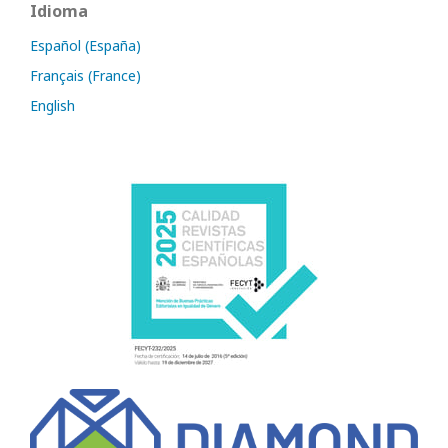
Idioma
Español (España)
Français (France)
English