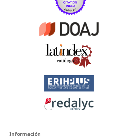
Información