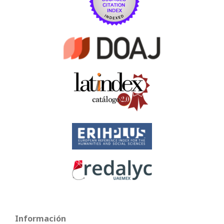
Información