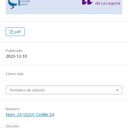
pdf
Publicado
2023-12-10
Cómo citar
.
Formatos de citación
Número
Núm. 24 (2023): Çédille 24
Sección