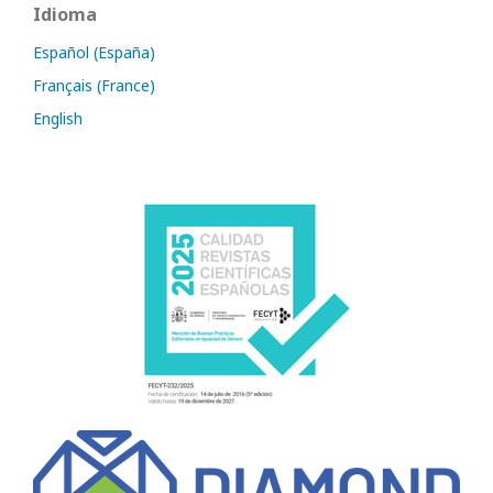
Idioma
Español (España)
Français (France)
English