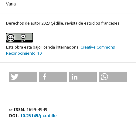
Varia
Derechos de autor 2023 Çédille, revista de estudios franceses
Esta obra está bajo licencia internacional
Creative Commons
Reconocimiento 4.0
.
e-ISSN:
1699-4949
DOI:
10.25145/j.cedille