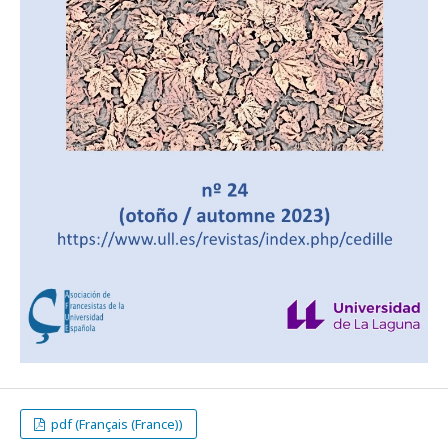
pdf (Français (France))