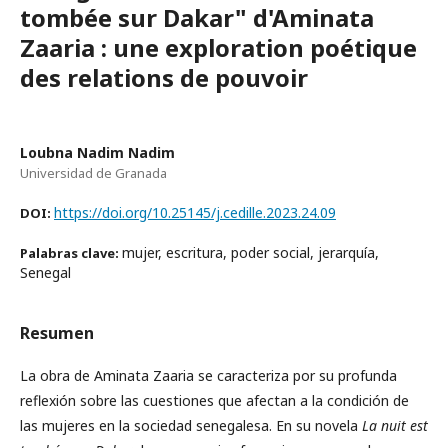
tombée sur Dakar" d'Aminata
Zaaria : une exploration poétique
des relations de pouvoir
Loubna Nadim Nadim
Universidad de Granada
https://doi.org/10.25145/j.cedille.2023.24.09
DOI:
mujer, escritura, poder social, jerarquía,
Palabras clave:
Senegal
Resumen
La obra de Aminata Zaaria se caracteriza por su profunda
reflexión sobre las cuestiones que afectan a la condición de
las mujeres en la sociedad senegalesa. En su novela
La nuit est