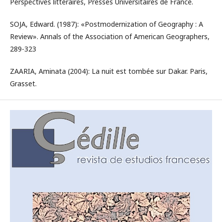
Perspectives littéraires, Presses Universitaires de France.
SOJA, Edward. (1987): «Postmodernization of Geography : A
Review». Annals of the Association of American Geographers,
289-323
ZAARIA, Aminata (2004): La nuit est tombée sur Dakar. Paris,
Grasset.