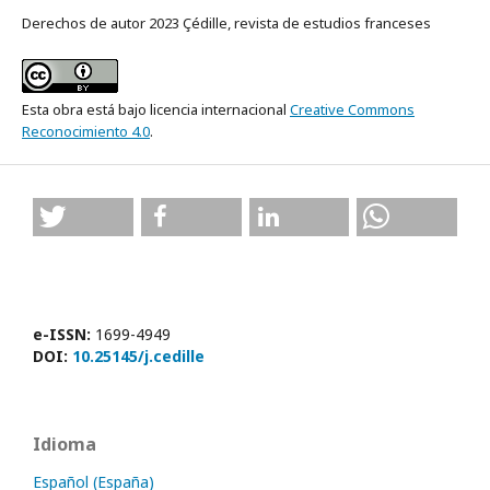
Derechos de autor 2023 Çédille, revista de estudios franceses
Esta obra está bajo licencia internacional
Creative Commons
Reconocimiento 4.0
.
e-ISSN:
1699-4949
DOI:
10.25145/j.cedille
Idioma
Español (España)