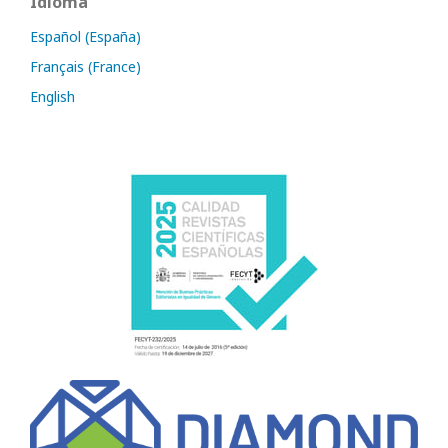
Idioma
Español (España)
Français (France)
English