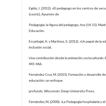
Egido, I. (2012). «El pedagogo en los centros de secu
(coord.), Apuntes de
Pedagogía: la figura del pedagogo, hoy (14-15). Madri
Educación.
Escarbajal, A. y Martínez, S. (2012). «Un papel de la 
inclusión social.
Una contribución desde la animación sociocultural». Ed
445-466.
Fernández Cruz, M. (2015). Formación y desarrollo de
educación: un enfoque
profundo. Wisconsin: Deep University Press.
Fernández, M. (2000). «La Pedagogía hospitalaria y el