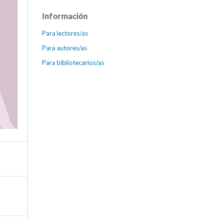
Información
Para lectores/as
Para autores/as
Para bibliotecarios/as