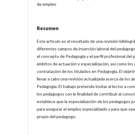
de empleo
Resumen
Este artículo es el resultado de una revisión bibliogr
diferentes campos de inserción laboral del pedagogo
el concepto de Pedagogía y el perfil profesional del
ámbitos de actuación y especialización, así como los
contratación de los titulados en Pedagogía. El objeti
llevar a cabo una revisión actualizada acerca de los 
Pedagogía. El trabajo pretende invitar al lector a con
los pedagogos con la finalidad de contribuir al conoc
establece que la especialización de los pedagogos 
para asegurar el empleo especializado y para que s
propio del pedagogo.