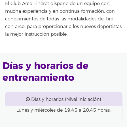
El Club Arco Tineret dispone de un equipo con
mucha experiencia y en continua formación, con
conocimientos de todas las modalidades del tiro
con arco, para proporcionar a los nuevos deportistas
la mejor instrucción posible.
Días y horarios de
entrenamiento
Días y horarios (Nivel iniciación)
Lunes y miércoles de 19:45 a 20:45 horas.