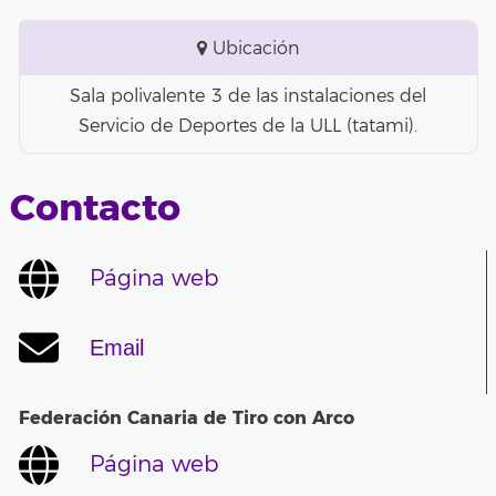
Ubicación
Sala polivalente 3 de las instalaciones del
Servicio de Deportes de la ULL (tatami).
Contacto
Página web
Email
Federación Canaria de Tiro con Arco
Página web