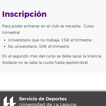
Inscripción
Para poder entrenar en el club se necesita: Curso
trimestral
Universitario que no trabaja: 15€ el trimestre
No universitario: 50€ el trimestre
En el segundo mes del curso se debe sacar la licencia
(todavía no se sabe la cuota hasta septiembre)