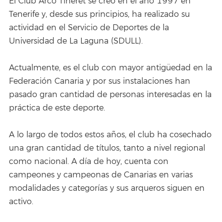
El Club Arco Tineret se creó en el año 1997 en
Tenerife y, desde sus principios, ha realizado su
actividad en el Servicio de Deportes de la
Universidad de La Laguna (SDULL).
Actualmente, es el club con mayor antigüedad en la
Federación Canaria y por sus instalaciones han
pasado gran cantidad de personas interesadas en la
práctica de este deporte.
A lo largo de todos estos años, el club ha cosechado
una gran cantidad de títulos, tanto a nivel regional
como nacional. A día de hoy, cuenta con
campeones y campeonas de Canarias en varias
modalidades y categorías y sus arqueros siguen en
activo.