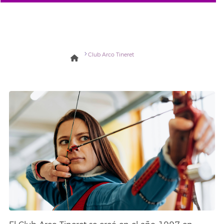
Club Arco Tineret