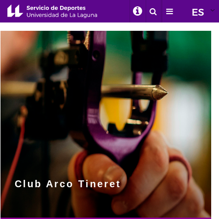
ES
Club Arco Tineret