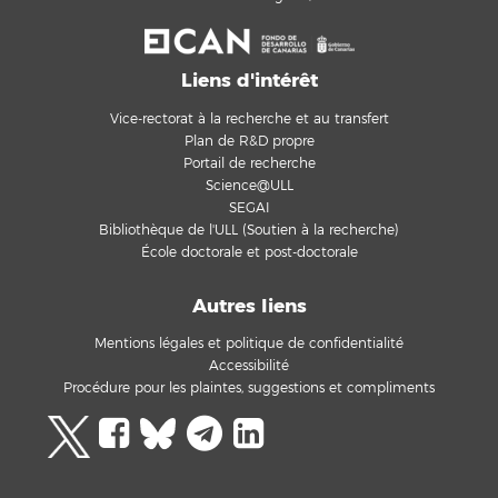
Liens d'intérêt
Vice-rectorat à la recherche et au transfert
Plan de R&D propre
Portail de recherche
Science@ULL
SEGAI
Bibliothèque de l'ULL (Soutien à la recherche)
École doctorale et post-doctorale
Autres liens
Mentions légales et politique de confidentialité
Accessibilité
Procédure pour les plaintes, suggestions et compliments