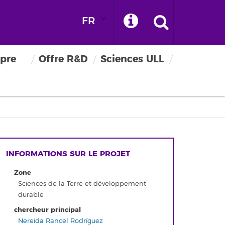
FR
pre
Offre R&D
Sciences ULL
INFORMATIONS SUR LE PROJET
Zone
Sciences de la Terre et développement
durable
chercheur principal
Nereida Rancel Rodríguez