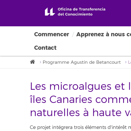
Commencer
Apprenez à nous c
Contact
Programme Agustín de Betancourt
Les microalgues et 
îles Canaries comm
naturelles à haute v
Ce projet intégrera trois éléments d'intérêt mo