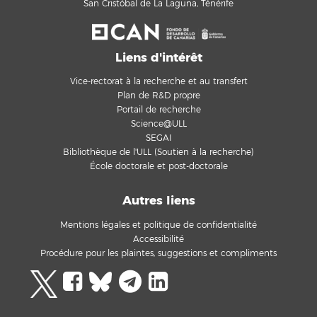
San Cristóbal de La Laguna, Ténérife
Liens d'intérêt
Vice-rectorat à la recherche et au transfert
Plan de R&D propre
Portail de recherche
Science@ULL
SEGAI
Bibliothèque de l'ULL (Soutien à la recherche)
École doctorale et post-doctorale
Autres liens
Mentions légales et politique de confidentialité
Accessibilité
Procédure pour les plaintes, suggestions et compliments