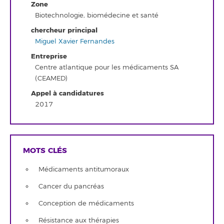
Zone
Biotechnologie, biomédecine et santé
chercheur principal
Miguel Xavier Fernandes
Entreprise
Centre atlantique pour les médicaments SA
(CEAMED)
Appel à candidatures
2017
MOTS CLÉS
Médicaments antitumoraux
Cancer du pancréas
Conception de médicaments
Résistance aux thérapies