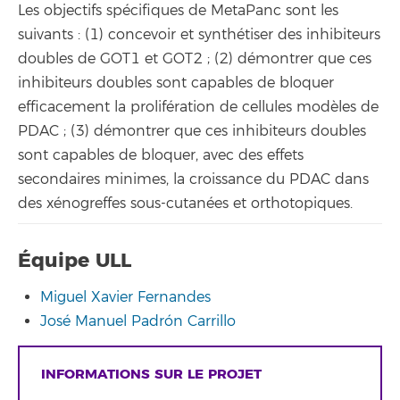
Les objectifs spécifiques de MetaPanc sont les
suivants : (1) concevoir et synthétiser des inhibiteurs
doubles de GOT1 et GOT2 ; (2) démontrer que ces
inhibiteurs doubles sont capables de bloquer
efficacement la prolifération de cellules modèles de
PDAC ; (3) démontrer que ces inhibiteurs doubles
sont capables de bloquer, avec des effets
secondaires minimes, la croissance du PDAC dans
des xénogreffes sous-cutanées et orthotopiques.
Équipe ULL
Miguel Xavier Fernandes
José Manuel Padrón Carrillo
INFORMATIONS SUR LE PROJET