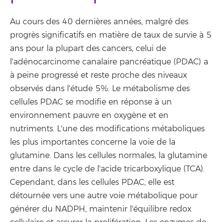
Au cours des 40 dernières années, malgré des
progrès significatifs en matière de taux de survie à 5
ans pour la plupart des cancers, celui de
l'adénocarcinome canalaire pancréatique (PDAC) a
à peine progressé et reste proche des niveaux
observés dans l'étude 5%. Le métabolisme des
cellules PDAC se modifie en réponse à un
environnement pauvre en oxygène et en
nutriments. L'une des modifications métaboliques
les plus importantes concerne la voie de la
glutamine. Dans les cellules normales, la glutamine
entre dans le cycle de l'acide tricarboxylique (TCA).
Cependant, dans les cellules PDAC, elle est
détournée vers une autre voie métabolique pour
générer du NADPH, maintenir l'équilibre redox