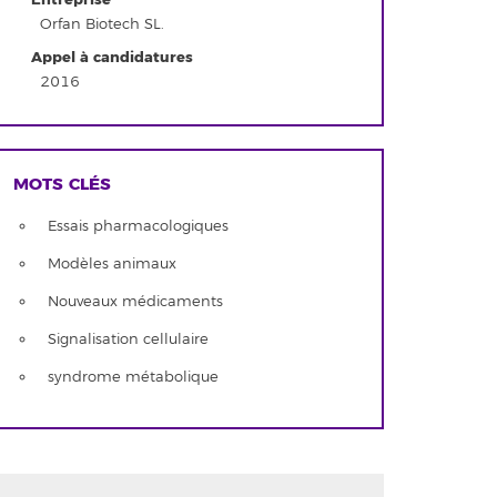
Orfan Biotech SL.
Appel à candidatures
2016
MOTS CLÉS
Essais pharmacologiques
Modèles animaux
Nouveaux médicaments
Signalisation cellulaire
syndrome métabolique