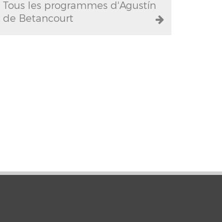
Tous les programmes d'Agustín
de Betancourt