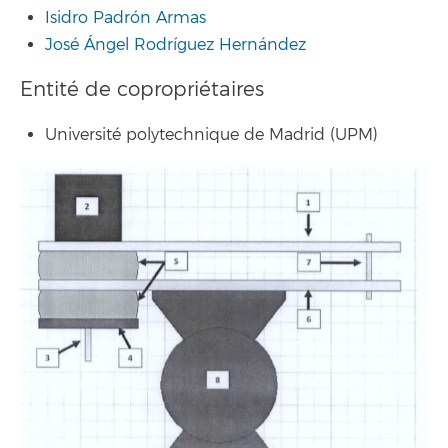
Isidro Padrón Armas
José Ángel Rodríguez Hernández
Entité de copropriétaires
Université polytechnique de Madrid (UPM)