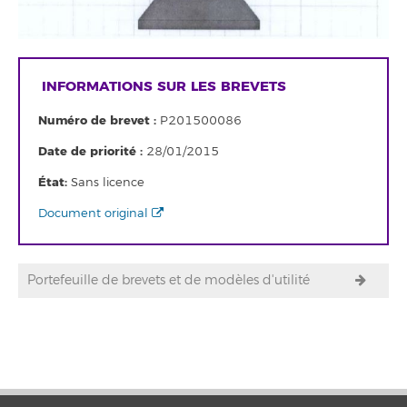
INFORMATIONS SUR LES BREVETS
Numéro de brevet :
P201500086
Date de priorité :
28/01/2015
État:
Sans licence
Document original
Portefeuille de brevets et de modèles d'utilité