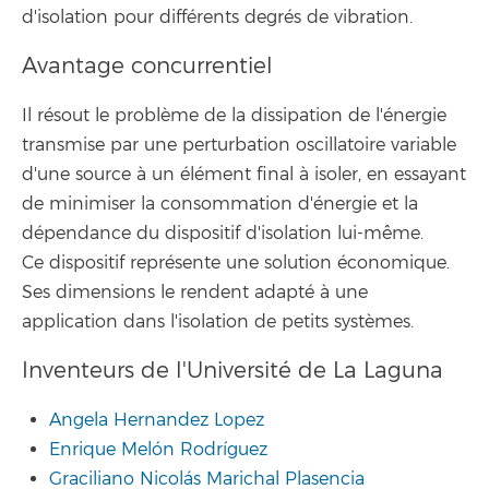
d'isolation pour différents degrés de vibration.
Avantage concurrentiel
Il résout le problème de la dissipation de l'énergie
transmise par une perturbation oscillatoire variable
d'une source à un élément final à isoler, en essayant
de minimiser la consommation d'énergie et la
dépendance du dispositif d'isolation lui-même.
Ce dispositif représente une solution économique.
Ses dimensions le rendent adapté à une
application dans l'isolation de petits systèmes.
Inventeurs de l'Université de La Laguna
Angela Hernandez Lopez
Enrique Melón Rodríguez
Graciliano Nicolás Marichal Plasencia