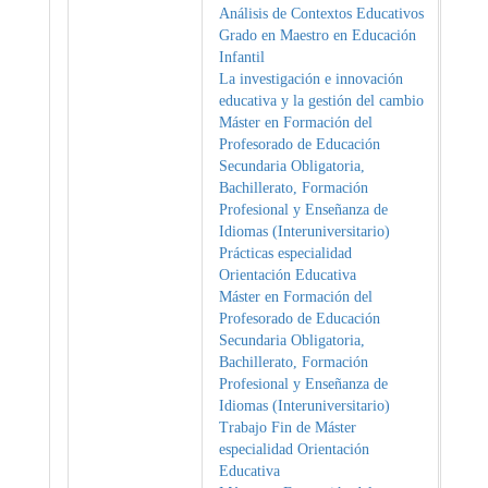
Análisis de Contextos Educativos
Grado en Maestro en Educación
Infantil
La investigación e innovación
educativa y la gestión del cambio
Máster en Formación del
Profesorado de Educación
Secundaria Obligatoria,
Bachillerato, Formación
Profesional y Enseñanza de
Idiomas (Interuniversitario)
Prácticas especialidad
Orientación Educativa
Máster en Formación del
Profesorado de Educación
Secundaria Obligatoria,
Bachillerato, Formación
Profesional y Enseñanza de
Idiomas (Interuniversitario)
Trabajo Fin de Máster
especialidad Orientación
Educativa