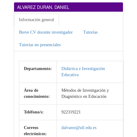
ALVAREZ DURAN, DANIEL
Información general
Breve CV docente investigador
Tutorías
Tutorías no presenciales
Departamento:
Didáctica e Investigación
Educativa
Área de
Métodos de Investigación y
conocimiento:
Diagnóstico en Educación
Teléfono/s:
922319221
Correos
dalvarez@ull.edu.es
electrónicos: