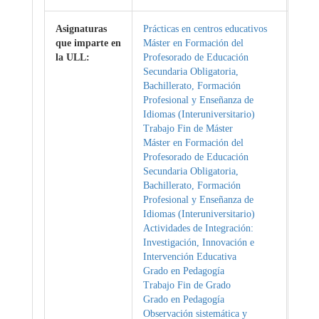
Asignaturas
Prácticas en centros educativos
que imparte en
Máster en Formación del
la ULL:
Profesorado de Educación
Secundaria Obligatoria,
Bachillerato, Formación
Profesional y Enseñanza de
Idiomas (Interuniversitario)
Trabajo Fin de Máster
Máster en Formación del
Profesorado de Educación
Secundaria Obligatoria,
Bachillerato, Formación
Profesional y Enseñanza de
Idiomas (Interuniversitario)
Actividades de Integración:
Investigación, Innovación e
Intervención Educativa
Grado en Pedagogía
Trabajo Fin de Grado
Grado en Pedagogía
Observación sistemática y