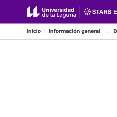
Inicio
Información general
D