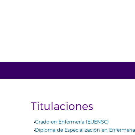
Titulaciones
Grado en Enfermería (EUENSC)
Diploma de Especialización en Enfermería