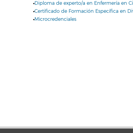
Diploma de experto/a en Enfermería en Ci
Certificado de Formación Específica en D
Microcredenciales