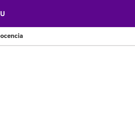
ocencia