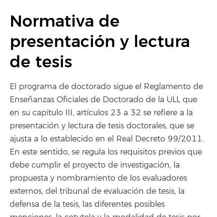
Normativa de
presentación y lectura
de tesis
El programa de doctorado sigue el Reglamento de
Enseñanzas Oficiales de Doctorado de la ULL que
en su capítulo III, artículos 23 a 32 se refiere a la
presentación y lectura de tesis doctorales, que se
ajusta a lo establecido en el Real Decreto 99/2011.
En este sentido, se regula los requisitos previos que
debe cumplir el proyecto de investigación, la
propuesta y nombramiento de los evaluadores
externos, del tribunal de evaluación de tesis, la
defensa de la tesis, las diferentes posibles