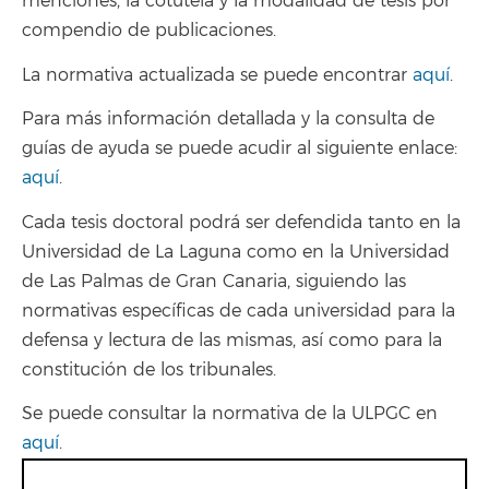
menciones, la cotutela y la modalidad de tesis por
compendio de publicaciones.
La normativa actualizada se puede encontrar
aquí
.
Para más información detallada y la consulta de
guías de ayuda se puede acudir al siguiente enlace:
aquí
.
Cada tesis doctoral podrá ser defendida tanto en la
Universidad de La Laguna como en la Universidad
de Las Palmas de Gran Canaria, siguiendo las
normativas específicas de cada universidad para la
defensa y lectura de las mismas, así como para la
constitución de los tribunales.
Se puede consultar la normativa de la ULPGC en
aquí
.