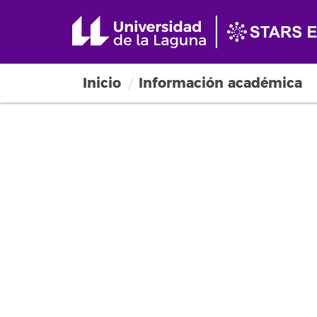
Inicio
Información académica