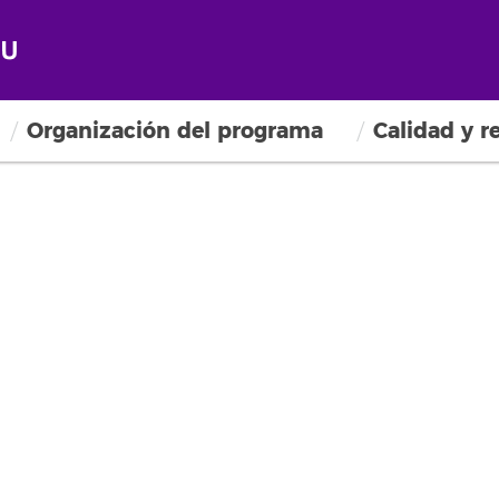
Organización del programa
Calidad y r