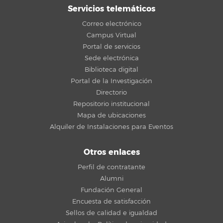
Servicios telemáticos
Correo electrónico
Campus Virtual
Portal de servicios
Sede electrónica
Biblioteca digital
Portal de la Investigación
Directorio
Repositorio institucional
Mapa de ubicaciones
Alquiler de Instalaciones para Eventos
Otros enlaces
Perfil de contratante
Alumni
Fundación General
Encuesta de satisfacción
Sellos de calidad e igualdad