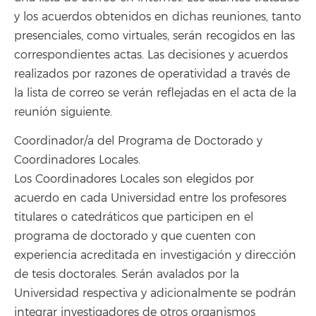
y los acuerdos obtenidos en dichas reuniones, tanto
presenciales, como virtuales, serán recogidos en las
correspondientes actas. Las decisiones y acuerdos
realizados por razones de operatividad a través de
la lista de correo se verán reflejadas en el acta de la
reunión siguiente.
Coordinador/a del Programa de Doctorado y
Coordinadores Locales.
Los Coordinadores Locales son elegidos por
acuerdo en cada Universidad entre los profesores
titulares o catedráticos que participen en el
programa de doctorado y que cuenten con
experiencia acreditada en investigación y dirección
de tesis doctorales. Serán avalados por la
Universidad respectiva y adicionalmente se podrán
integrar investigadores de otros organismos