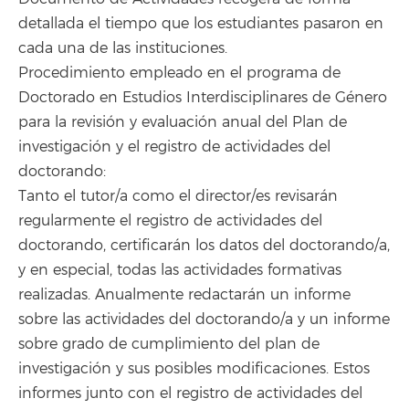
detallada el tiempo que los estudiantes pasaron en
cada una de las instituciones.
Procedimiento empleado en el programa de
Doctorado en Estudios Interdisciplinares de Género
para la revisión y evaluación anual del Plan de
investigación y el registro de actividades del
doctorando:
Tanto el tutor/a como el director/es revisarán
regularmente el registro de actividades del
doctorando, certificarán los datos del doctorando/a,
y en especial, todas las actividades formativas
realizadas. Anualmente redactarán un informe
sobre las actividades del doctorando/a y un informe
sobre grado de cumplimiento del plan de
investigación y sus posibles modificaciones. Estos
informes junto con el registro de actividades del