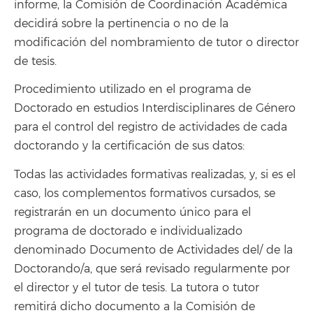
informe, la Comisión de Coordinación Académica
decidirá sobre la pertinencia o no de la
modificación del nombramiento de tutor o director
de tesis.
Procedimiento utilizado en el programa de
Doctorado en estudios Interdisciplinares de Género
para el control del registro de actividades de cada
doctorando y la certificación de sus datos:
Todas las actividades formativas realizadas, y, si es el
caso, los complementos formativos cursados, se
registrarán en un documento único para el
programa de doctorado e individualizado
denominado Documento de Actividades del/ de la
Doctorando/a, que será revisado regularmente por
el director y el tutor de tesis. La tutora o tutor
remitirá dicho documento a la Comisión de