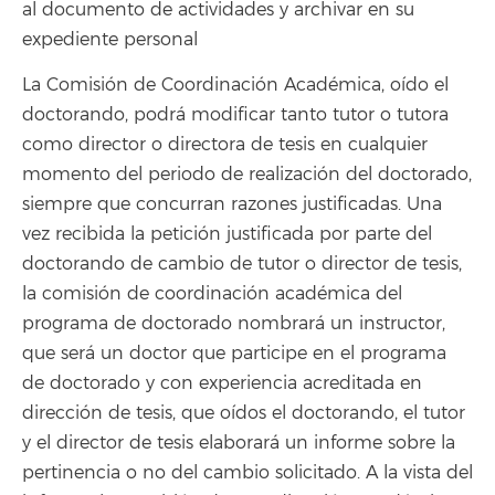
al documento de actividades y archivar en su
expediente personal
La Comisión de Coordinación Académica, oído el
doctorando, podrá modificar tanto tutor o tutora
como director o directora de tesis en cualquier
momento del periodo de realización del doctorado,
siempre que concurran razones justificadas. Una
vez recibida la petición justificada por parte del
doctorando de cambio de tutor o director de tesis,
la comisión de coordinación académica del
programa de doctorado nombrará un instructor,
que será un doctor que participe en el programa
de doctorado y con experiencia acreditada en
dirección de tesis, que oídos el doctorando, el tutor
y el director de tesis elaborará un informe sobre la
pertinencia o no del cambio solicitado. A la vista del