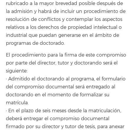
rubricado a la mayor brevedad posible después de
la admisión y habrá de incluir un procedimiento de
resolución de conflictos y contemplar los aspectos
relativos a los derechos de propiedad intelectual o
industrial que puedan generarse en el ámbito de
programas de doctorado.
El procedimiento para la firma de este compromiso
por parte del director, tutor y doctorando será el
siguiente:
· Admitido el doctorando al programa, el formulario
del compromiso documental será entregado al
doctorando en el momento de formalizar su
matrícula.
· En el plazo de seis meses desde la matriculación,
deberá entregar el compromiso documental
firmado por su director y tutor de tesis, para anexar