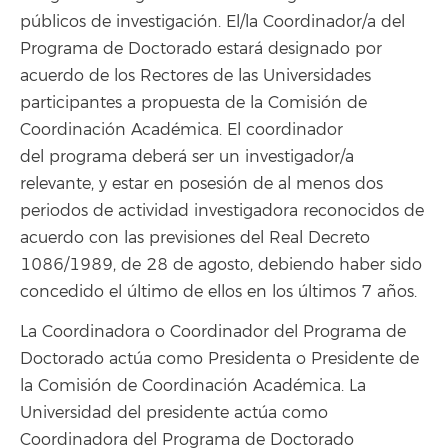
públicos de investigación. El/la Coordinador/a del
Programa de Doctorado estará designado por
acuerdo de los Rectores de las Universidades
participantes a propuesta de la Comisión de
Coordinación Académica. El coordinador
del programa deberá ser un investigador/a
relevante, y estar en posesión de al menos dos
periodos de actividad investigadora reconocidos de
acuerdo con las previsiones del Real Decreto
1086/1989, de 28 de agosto, debiendo haber sido
concedido el último de ellos en los últimos 7 años.
La Coordinadora o Coordinador del Programa de
Doctorado actúa como Presidenta o Presidente de
la Comisión de Coordinación Académica. La
Universidad del presidente actúa como
Coordinadora del Programa de Doctorado