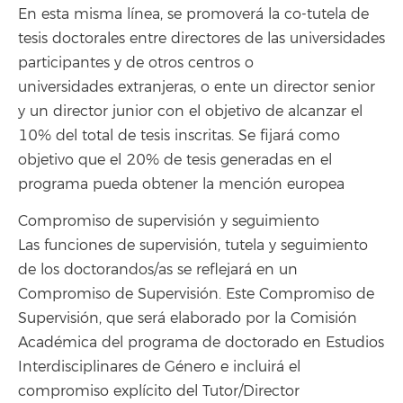
En esta misma línea, se promoverá la co-tutela de
tesis doctorales entre directores de las universidades
participantes y de otros centros o
universidades extranjeras, o ente un director senior
y un director junior con el objetivo de alcanzar el
10% del total de tesis inscritas. Se fijará como
objetivo que el 20% de tesis generadas en el
programa pueda obtener la mención europea
Compromiso de supervisión y seguimiento
Las funciones de supervisión, tutela y seguimiento
de los doctorandos/as se reflejará en un
Compromiso de Supervisión. Este Compromiso de
Supervisión, que será elaborado por la Comisión
Académica del programa de doctorado en Estudios
Interdisciplinares de Género e incluirá el
compromiso explícito del Tutor/Director