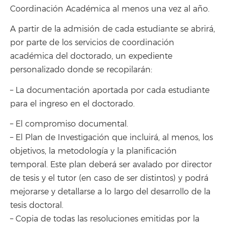
Coordinación Académica al menos una vez al año.
A partir de la admisión de cada estudiante se abrirá,
por parte de los servicios de coordinación
académica del doctorado, un expediente
personalizado donde se recopilarán:
– La documentación aportada por cada estudiante
para el ingreso en el doctorado.
– El compromiso documental.
– El Plan de Investigación que incluirá, al menos, los
objetivos, la metodología y la planificación
temporal. Este plan deberá ser avalado por director
de tesis y el tutor (en caso de ser distintos) y podrá
mejorarse y detallarse a lo largo del desarrollo de la
tesis doctoral.
– Copia de todas las resoluciones emitidas por la