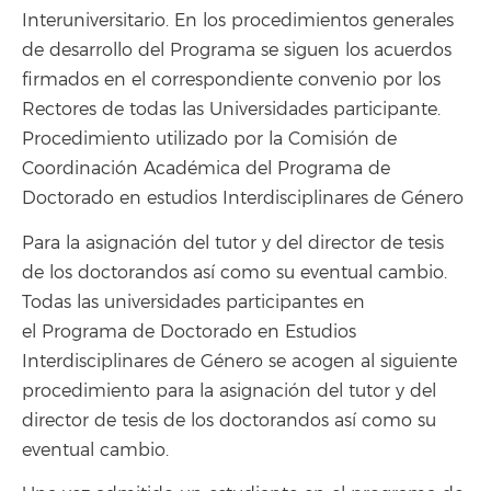
Interuniversitario. En los procedimientos generales
de desarrollo del Programa se siguen los acuerdos
firmados en el correspondiente convenio por los
Rectores de todas las Universidades participante.
Procedimiento utilizado por la Comisión de
Coordinación Académica del Programa de
Doctorado en estudios Interdisciplinares de Género
Para la asignación del tutor y del director de tesis
de los doctorandos así como su eventual cambio.
Todas las universidades participantes en
el Programa de Doctorado en Estudios
Interdisciplinares de Género se acogen al siguiente
procedimiento para la asignación del tutor y del
director de tesis de los doctorandos así como su
eventual cambio.