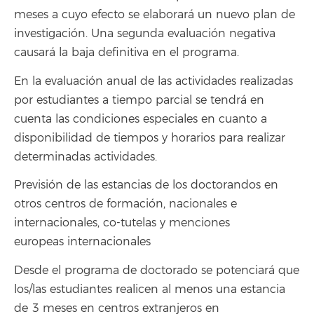
meses a cuyo efecto se elaborará un nuevo plan de
investigación. Una segunda evaluación negativa
causará la baja definitiva en el programa.
En la evaluación anual de las actividades realizadas
por estudiantes a tiempo parcial se tendrá en
cuenta las condiciones especiales en cuanto a
disponibilidad de tiempos y horarios para realizar
determinadas actividades.
Previsión de las estancias de los doctorandos en
otros centros de formación, nacionales e
internacionales, co-tutelas y menciones
europeas internacionales
Desde el programa de doctorado se potenciará que
los/las estudiantes realicen al menos una estancia
de 3 meses en centros extranjeros en