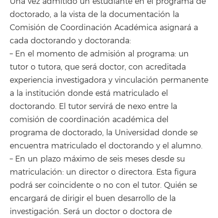
Una vez admitido un estudiante en el programa de
doctorado, a la vista de la documentación la
Comisión de Coordinación Académica asignará a
cada doctorando y doctoranda:
– En el momento de admisión al programa: un
tutor o tutora, que será doctor, con acreditada
experiencia investigadora y vinculación permanente
a la institución donde está matriculado el
doctorando. El tutor servirá de nexo entre la
comisión de coordinación académica del
programa de doctorado, la Universidad donde se
encuentra matriculado el doctorando y el alumno.
– En un plazo máximo de seis meses desde su
matriculación: un director o directora. Esta figura
podrá ser coincidente o no con el tutor. Quién se
encargará de dirigir el buen desarrollo de la
investigación. Será un doctor o doctora de