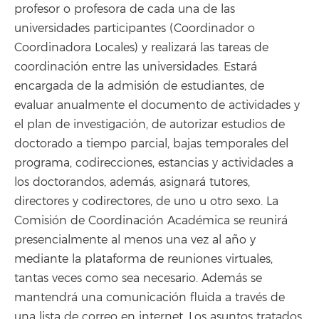
profesor o profesora de cada una de las
universidades participantes (Coordinador o
Coordinadora Locales) y realizará las tareas de
coordinación entre las universidades. Estará
encargada de la admisión de estudiantes, de
evaluar anualmente el documento de actividades y
el plan de investigación, de autorizar estudios de
doctorado a tiempo parcial, bajas temporales del
programa, codirecciones, estancias y actividades a
los doctorandos, además, asignará tutores,
directores y codirectores, de uno u otro sexo. La
Comisión de Coordinación Académica se reunirá
presencialmente al menos una vez al año y
mediante la plataforma de reuniones virtuales,
tantas veces como sea necesario. Además se
mantendrá una comunicación fluida a través de
una lista de correo en internet. Los asuntos tratados