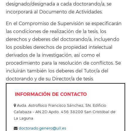
designado/designada a cada doctorando/a, se
incorporará al Documento de Actividades.
En el Compromiso de Supervisión se especificarán
las condiciones de realización de la tesis, los
derechos y deberes del doctorando/a, incluyendo
los posibles derechos de propiedad intelectual
derivados de la investigación, así como el
procedimiento para la resolución de conflictos. Se
incluirán también los deberes del Tutor/a del
doctorando y de su Director/a de tesis.
INFORMACIÓN DE CONTACTO
Avda. Astrofísico Francisco Sánchez, SN. Edificio
Calabaza – AN.2D Apdo. 456 38200 San Cristóbal de
La Laguna
doctorado.genero@ull.es