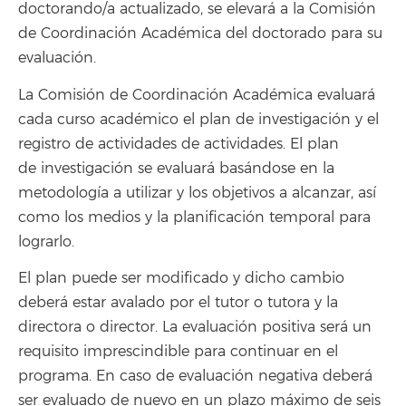
doctorando/a actualizado, se elevará a la Comisión
de Coordinación Académica del doctorado para su
evaluación.
La Comisión de Coordinación Académica evaluará
cada curso académico el plan de investigación y el
registro de actividades de actividades. El plan
de investigación se evaluará basándose en la
metodología a utilizar y los objetivos a alcanzar, así
como los medios y la planificación temporal para
lograrlo.
El plan puede ser modificado y dicho cambio
deberá estar avalado por el tutor o tutora y la
directora o director. La evaluación positiva será un
requisito imprescindible para continuar en el
programa. En caso de evaluación negativa deberá
ser evaluado de nuevo en un plazo máximo de seis