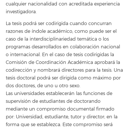
cualquier nacionalidad con acreditada experiencia
investigadora.
La tesis podrá ser codirigida cuando concurran
razones de índole académico, como puede ser el
caso de la interdisciplinariedad temática o los
programas desarrollados en colaboración nacional
o internacional. En el caso de tesis codirigidas la
Comisión de Coordinación Académica aprobará la
codirección y nombrará directores para la tesis. Una
tesis doctoral podrá ser dirigida como máximo por
dos doctores, de uno u otro sexo.
Las universidades establecerán las funciones de
supervisión de estudiantes de doctorando
mediante un compromiso documental firmado
por: Universidad, estudiante, tutor y director; en la
forma que se establezca. Este compromiso será