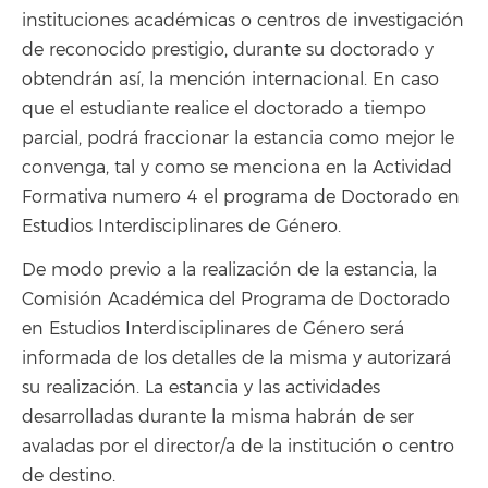
instituciones académicas o centros de investigación
de reconocido prestigio, durante su doctorado y
obtendrán así, la mención internacional. En caso
que el estudiante realice el doctorado a tiempo
parcial, podrá fraccionar la estancia como mejor le
convenga, tal y como se menciona en la Actividad
Formativa numero 4 el programa de Doctorado en
Estudios Interdisciplinares de Género.
De modo previo a la realización de la estancia, la
Comisión Académica del Programa de Doctorado
en Estudios Interdisciplinares de Género será
informada de los detalles de la misma y autorizará
su realización. La estancia y las actividades
desarrolladas durante la misma habrán de ser
avaladas por el director/a de la institución o centro
de destino.