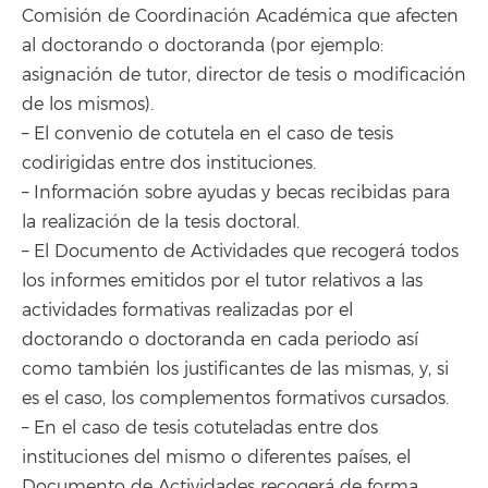
Comisión de Coordinación Académica que afecten
al doctorando o doctoranda (por ejemplo:
asignación de tutor, director de tesis o modificación
de los mismos).
– El convenio de cotutela en el caso de tesis
codirigidas entre dos instituciones.
– Información sobre ayudas y becas recibidas para
la realización de la tesis doctoral.
– El Documento de Actividades que recogerá todos
los informes emitidos por el tutor relativos a las
actividades formativas realizadas por el
doctorando o doctoranda en cada periodo así
como también los justificantes de las mismas, y, si
es el caso, los complementos formativos cursados.
– En el caso de tesis cotuteladas entre dos
instituciones del mismo o diferentes países, el
Documento de Actividades recogerá de forma