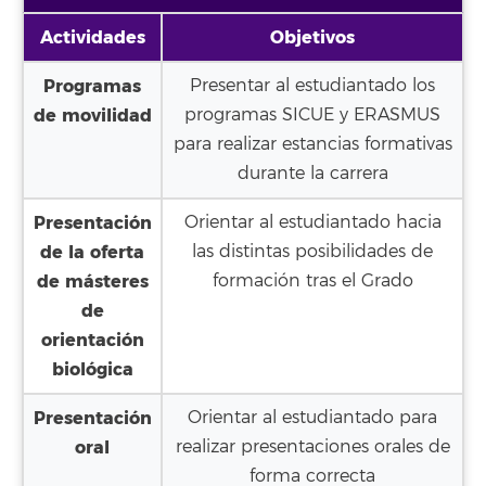
Actividades
Objetivos
Programas
Presentar al estudiantado los
de movilidad
programas SICUE y ERASMUS
para realizar estancias formativas
durante la carrera
Presentación
Orientar al estudiantado hacia
de la oferta
las distintas posibilidades de
de másteres
formación tras el Grado
de
orientación
biológica
Presentación
Orientar al estudiantado para
oral
realizar presentaciones orales de
forma correcta