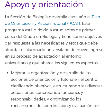
Apoyo y orientación
La Sección de Biología desarrolla cada año el
Plan
de Orientación y Acción Tutorial (POAT)
. Este
programa está dirigido a estudiantes de primer
curso del Grado en Biología y tiene como objetivos
dar respuesta a las necesidades y retos que debe
afrontar el alumnado universitario de nuevo ingreso
en su proceso de adaptación al entorno
universitario y que abarca los siguientes aspectos:
Mejorar la organización y desarrollo de las
acciones de orientación y tutoría en el centro,
clarificando objetivos, estructurando las diversas
actuaciones, concretando funciones y
responsabilidades, y optimizando los
mecanismos de coordinación y evaluación de