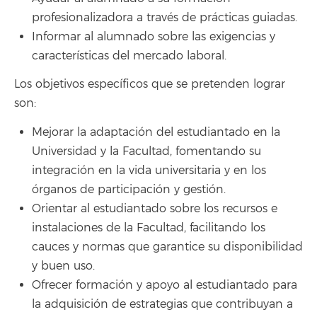
profesionalizadora a través de prácticas guiadas.
Informar al alumnado sobre las exigencias y
características del mercado laboral.
Los objetivos específicos que se pretenden lograr
son:
Mejorar la adaptación del estudiantado en la
Universidad y la Facultad, fomentando su
integración en la vida universitaria y en los
órganos de participación y gestión.
Orientar al estudiantado sobre los recursos e
instalaciones de la Facultad, facilitando los
cauces y normas que garantice su disponibilidad
y buen uso.
Ofrecer formación y apoyo al estudiantado para
la adquisición de estrategias que contribuyan a