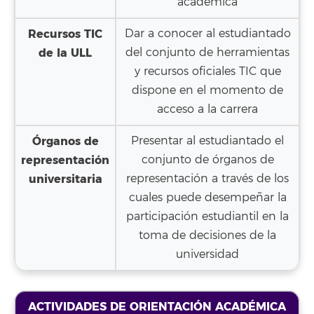
académica
Recursos TIC
Dar a conocer al estudiantado
de la ULL
del conjunto de herramientas
y recursos oficiales TIC que
dispone en el momento de
acceso a la carrera
Órganos de
Presentar al estudiantado el
representación
conjunto de órganos de
universitaria
representación a través de los
cuales puede desempeñar la
participación estudiantil en la
toma de decisiones de la
universidad
ACTIVIDADES DE ORIENTACIÓN ACADÉMICA