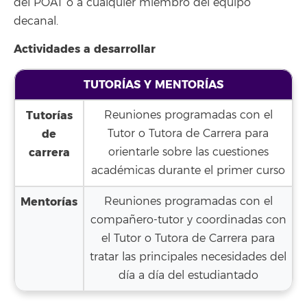
del POAT o a cualquier miembro del equipo
decanal.
Actividades a desarrollar
TUTORÍAS Y MENTORÍAS
Tutorías
Reuniones programadas con el
de
Tutor o Tutora de Carrera para
carrera
orientarle sobre las cuestiones
académicas durante el primer curso
Mentorías
Reuniones programadas con el
compañero-tutor y coordinadas con
el Tutor o Tutora de Carrera para
tratar las principales necesidades del
día a día del estudiantado