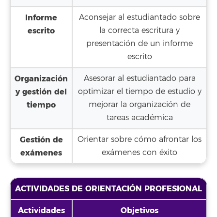
Informe
Aconsejar al estudiantado sobre
escrito
la correcta escritura y
presentación de un informe
escrito
Organización
Asesorar al estudiantado para
y gestión del
optimizar el tiempo de estudio y
tiempo
mejorar la organización de
tareas académica
Gestión de
Orientar sobre cómo afrontar los
exámenes
exámenes con éxito
ACTIVIDADES DE ORIENTACIÓN PROFESIONAL
Actividades
Objetivos