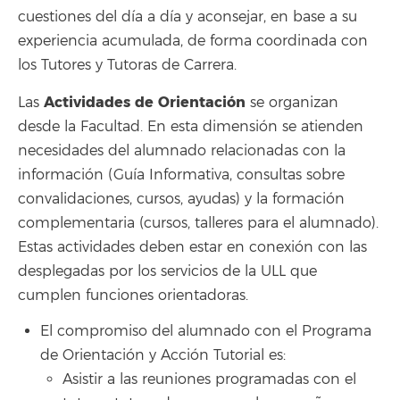
cuestiones del día a día y aconsejar, en base a su
experiencia acumulada, de forma coordinada con
los Tutores y Tutoras de Carrera.
Actividades de Orientación
Las
se organizan
desde la Facultad. En esta dimensión se atienden
necesidades del alumnado relacionadas con la
información (Guía Informativa, consultas sobre
convalidaciones, cursos, ayudas) y la formación
complementaria (cursos, talleres para el alumnado).
Estas actividades deben estar en conexión con las
desplegadas por los servicios de la ULL que
cumplen funciones orientadoras.
El compromiso del alumnado con el Programa
de Orientación y Acción Tutorial es:
Asistir a las reuniones programadas con el