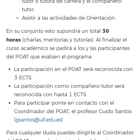
tutor o tutora de carrera y el compañero-
tutor.
Asistir a las actividades de Orientación.
30
En su conjunto esto supondrá un total
horas
(charlas, mentorías y tutorías). Al finalizar el
curso académico se pedirá a los y las participantes
del POAT que evalúen el programa.
La participación en el POAT será reconocida con
3 ECTS.
La participación como compañero-tutor será
reconocida con hasta 1 ECTS.
Para participar ponte en contacto con el
Coordinador del POAT, el profesor Guido Santos
(
gsantos@ull.edu.es
)
Para cualquier duda puedes dirigirte al Coordinador