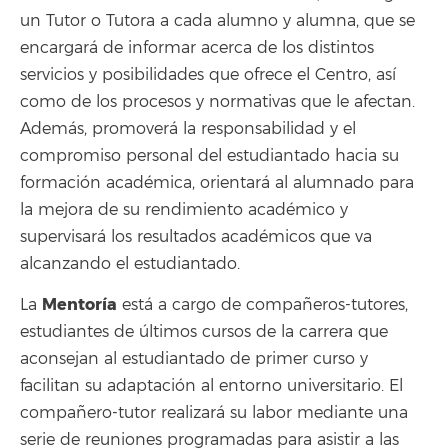
un Tutor o Tutora a cada alumno y alumna, que se
encargará de informar acerca de los distintos
servicios y posibilidades que ofrece el Centro, así
como de los procesos y normativas que le afectan.
Además, promoverá la responsabilidad y el
compromiso personal del estudiantado hacia su
formación académica, orientará al alumnado para
la mejora de su rendimiento académico y
supervisará los resultados académicos que va
alcanzando el estudiantado.
Mentoría
La
está a cargo de compañeros-tutores,
estudiantes de últimos cursos de la carrera que
aconsejan al estudiantado de primer curso y
facilitan su adaptación al entorno universitario. El
compañero-tutor realizará su labor mediante una
serie de reuniones programadas para asistir a las