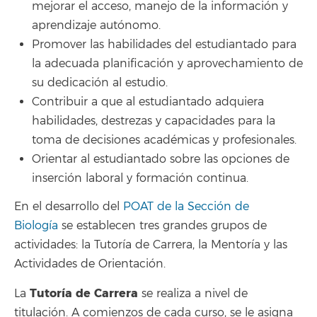
mejorar el acceso, manejo de la información y
aprendizaje autónomo.
Promover las habilidades del estudiantado para
la adecuada planificación y aprovechamiento de
su dedicación al estudio.
Contribuir a que al estudiantado adquiera
habilidades, destrezas y capacidades para la
toma de decisiones académicas y profesionales.
Orientar al estudiantado sobre las opciones de
inserción laboral y formación continua.
En el desarrollo del
POAT de la Sección de
Biología
se establecen tres grandes grupos de
actividades: la Tutoría de Carrera, la Mentoría y las
Actividades de Orientación.
Tutoría de Carrera
La
se realiza a nivel de
titulación. A comienzos de cada curso, se le asigna