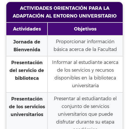
ACTIVIDADES ORIENTACIÓN PARA LA
ADAPTACIÓN AL ENTORNO UNIVERSITARIO
Actividades
Objetivos
Jornada de
Proporcionar información
Bienvenida
básica acerca de la Facultad
Presentación
Informar al estudiante acerca
del servicio de
de los servicios y recursos
biblioteca
disponibles en la biblioteca
universitaria
Presentación
Presentar al estudiantado el
de los servicios
conjunto de servicios
universitarios
universitarios que puede
disfrutar durante su etapa