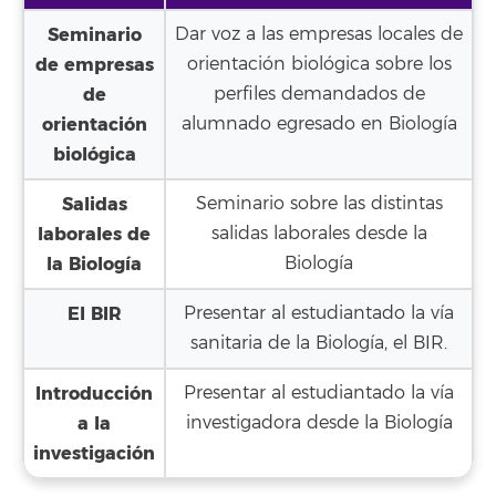
Seminario
Dar voz a las empresas locales de
de empresas
orientación biológica sobre los
de
perfiles demandados de
orientación
alumnado egresado en Biología
biológica
Salidas
Seminario sobre las distintas
laborales de
salidas laborales desde la
la Biología
Biología
El BIR
Presentar al estudiantado la vía
sanitaria de la Biología, el BIR.
Introducción
Presentar al estudiantado la vía
a la
investigadora desde la Biología
investigación