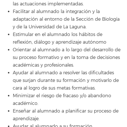
las actuaciones implementadas.
Facilitar al alumnado la integración y la
adaptación al entorno de la Sección de Biología
y de la Universidad de La Laguna.
Estimular en el alumnado los hábitos de
reflexión, diálogo y aprendizaje autónomo
Orientar al alumnado a lo largo del desarrollo de
su proceso formativo y en la toma de decisiones
académicas y profesionales.
Ayudar al alumnado a resolver las dificultades
que surjan durante su formación y motivarlo de
cara al logro de sus metas formativas.
Minimizar el riesgo de fracaso y/o abandono
académico.
Enseñar al alumnado a planificar su proceso de
aprendizaje.
Ayudar al alumnado a su formación