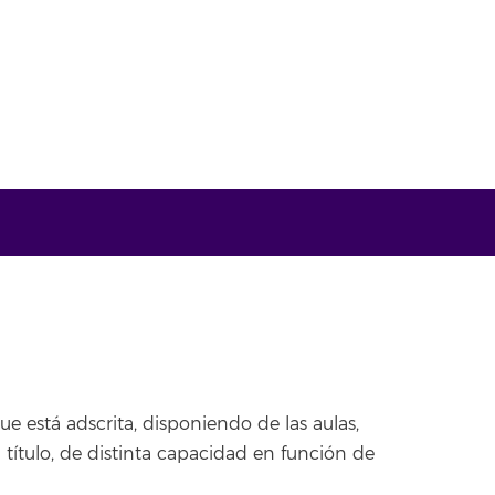
ue está adscrita, disponiendo de las aulas,
 título, de distinta capacidad en función de