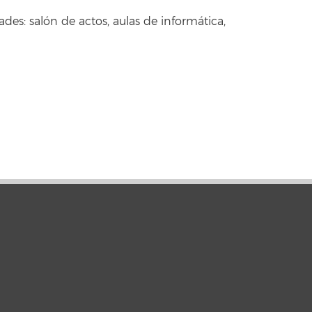
ades: salón de actos, aulas de informática,