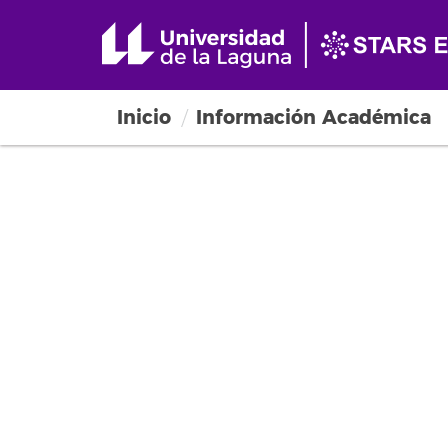
Inicio
Información Académica