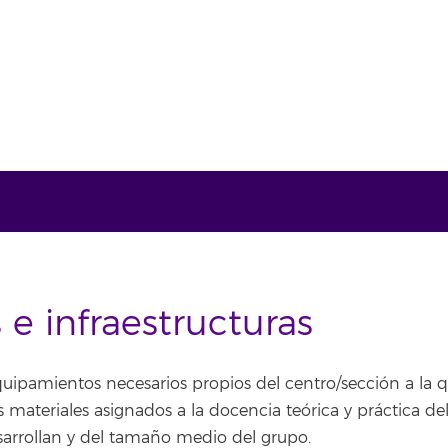
 e infraestructuras
equipamientos necesarios propios del centro/sección a la q
s materiales asignados a la docencia teórica y práctica del
esarrollan y del tamaño medio del grupo.