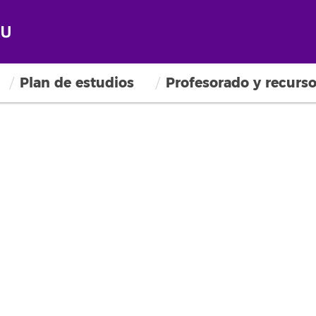
Plan de estudios
Profesorado y recurs