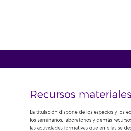
Recursos materiales
La titulación dispone de los espacios y los 
los seminarios, laboratorios y demás recurso
las actividades formativas que en ellas se d