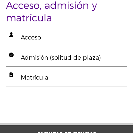
Acceso, admisión y
matrícula
Acceso
Admisión (solitud de plaza)
Matrícula