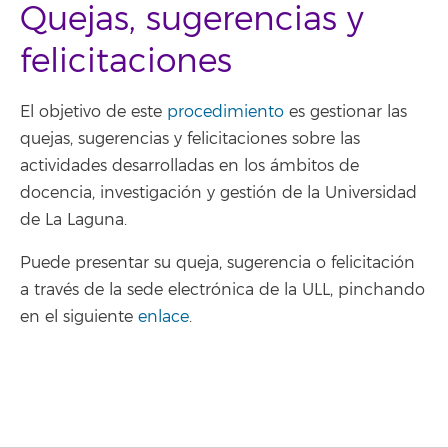
Quejas, sugerencias y
felicitaciones
El objetivo de este
procedimiento
es gestionar las
quejas, sugerencias y felicitaciones sobre las
actividades desarrolladas en los ámbitos de
docencia, investigación y gestión de la Universidad
de La Laguna.
Puede presentar su queja, sugerencia o felicitación
a través de la sede electrónica de la ULL, pinchando
en el siguiente
enlace
.