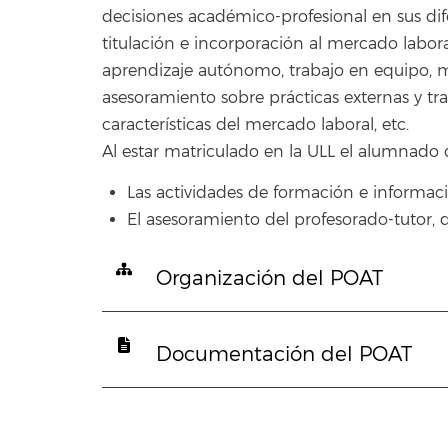
decisiones académico-profesional en sus dife
titulación e incorporación al mercado labora
aprendizaje autónomo, trabajo en equipo, m
asesoramiento sobre prácticas externas y tra
características del mercado laboral, etc.
Al estar matriculado en la ULL el alumnado 
Las actividades de formación e informació
El asesoramiento del profesorado-tutor, q
Organización del POAT
Documentación del POAT