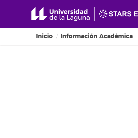
Inicio
Información Académica