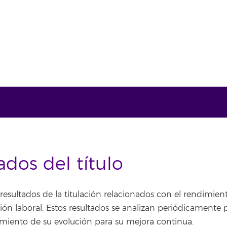
ados del título
resultados de la titulación relacionados con el rendimien
ción laboral. Estos resultados se analizan periódicamente p
miento de su evolución para su mejora continua.