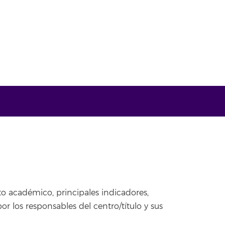
to académico, principales indicadores,
or los responsables del centro/título y sus