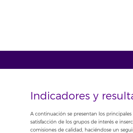
Indicadores y result
A continuación se presentan los principales 
satisfacción de los grupos de interés e inser
comisiones de calidad, haciéndose un segui