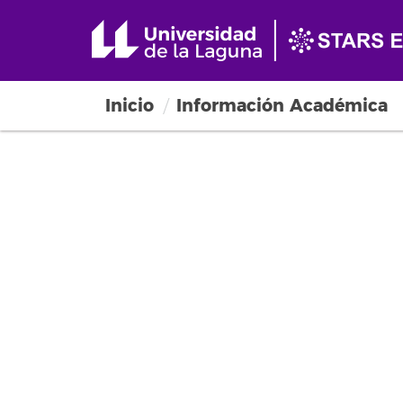
Inicio
Información Académica