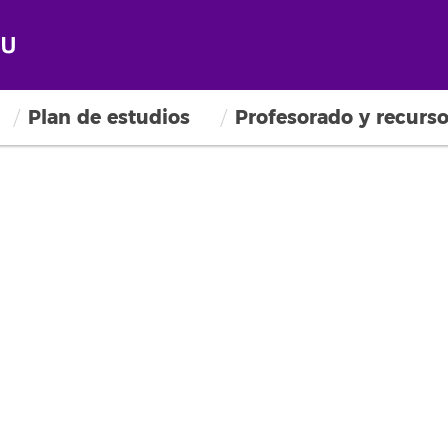
Plan de estudios
Profesorado y recurs