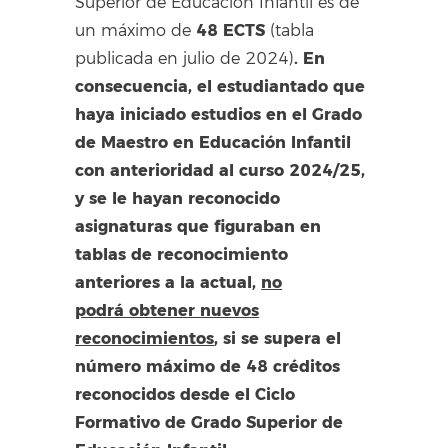
Superior de Educación Infantil es de
48 ECTS
un máximo de
(tabla
.
En
publicada en julio de 2024)
consecuencia,
el estudiantado que
haya iniciado estudios en el Grado
de Maestro en Educación Infantil
con anterioridad al curso 2024/25,
y se le hayan reconocido
asignaturas que figuraban en
tablas de reconocimiento
anteriores a la actual,
no
podrá obtener nuevos
reconocimientos
, si se supera el
número máximo de 48 créditos
reconocidos
desde el Ciclo
Formativo de Grado Superior de