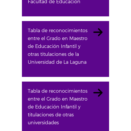
Facultad de Educación
Tabla de reconocimientos
entre el Grado en Maestro
de Educación Infantil y
otras titulaciones de la
Universidad de La Laguna
Tabla de reconocimientos
entre el Grado en Maestro
de Educación Infantil y
titulaciones de otras
universidades