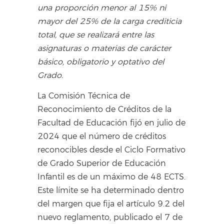
una proporción menor al 15% ni
mayor del 25% de la carga crediticia
total, que se realizará entre las
asignaturas o materias de carácter
básico, obligatorio y optativo del
Grado.
La Comisión Técnica de
Reconocimiento de Créditos de la
Facultad de Educación fijó en julio de
2024 que el número de créditos
reconocibles desde el Ciclo Formativo
de Grado Superior de Educación
Infantil es de un máximo de 48 ECTS.
Este límite se ha determinado dentro
del margen que fija el artículo 9.2 del
nuevo reglamento, publicado el 7 de