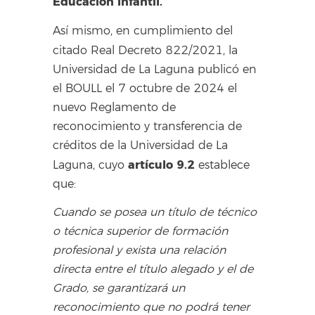
Educación Infantil.
Así mismo, en cumplimiento del
citado Real Decreto 822/2021,
la
Universidad de La Laguna publicó en
el BOULL el 7 octubre de 2024 el
nuevo Reglamento de
reconocimiento y transferencia de
créditos de la Universidad de La
artículo 9.2
Laguna, cuyo
establece
que:
Cuando se posea un título de técnico
o técnica superior de formación
profesional y exista una relación
directa entre el título alegado y el de
Grado, se garantizará un
reconocimiento que no podrá tener