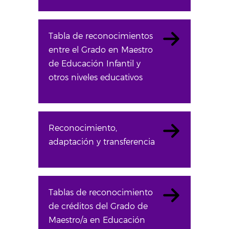
Tabla de reconocimientos
entre el Grado en Maestro
de Educación Infantil y
otros niveles educativos
Reconocimiento,
adaptación y transferencia
Tablas de reconocimiento
de créditos del Grado de
Maestro/a en Educación