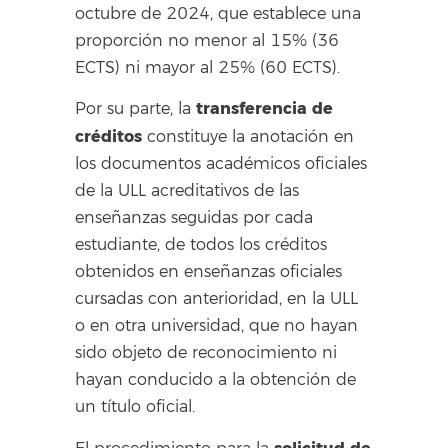
octubre de 2024, que establece una
proporción no menor al 15% (36
ECTS) ni mayor al 25% (60 ECTS).
transferencia de
Por su parte, la
créditos
constituye la anotación en
los documentos académicos oficiales
de la ULL acreditativos de las
enseñanzas seguidas por cada
estudiante, de todos los créditos
obtenidos en enseñanzas oficiales
cursadas con anterioridad, en la ULL
o en otra universidad, que no hayan
sido objeto de reconocimiento ni
hayan conducido a la obtención de
un título oficial.