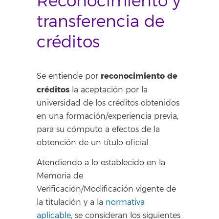
Reconocimiento y
transferencia de
créditos
reconocimiento de
Se entiende por
créditos
la aceptación por la
universidad de los créditos obtenidos
en una formación/experiencia previa,
para su cómputo a efectos de la
obtención de un título oficial.
Atendiendo a lo establecido en la
Memoria de
Verificación/Modificación vigente de
la titulación y a la
normativa
aplicable
, se consideran los siguientes