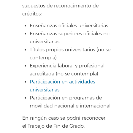
supuestos de reconocimiento de
créditos:
Enseñanzas oficiales universitarias
Enseñanzas superiores oficiales no
universitarias
Títulos propios universitarios (no se
contempla)
Experiencia laboral y profesional
acreditada (no se contempla)
Participación en actividades
universitarias
Participación en programas de
movilidad nacional e internacional
En ningún caso se podrá reconocer
el Trabajo de Fin de Grado.