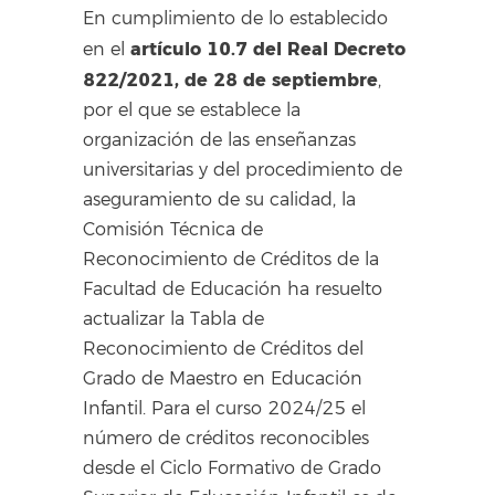
En cumplimiento de lo establecido
artículo 10.7 del Real Decreto
en el
822/2021, de 28 de septiembre
,
por el que se establece la
organización de las enseñanzas
universitarias y del procedimiento de
aseguramiento de su calidad, la
Comisión Técnica de
Reconocimiento de Créditos de la
Facultad de Educación ha resuelto
actualizar la Tabla de
Reconocimiento de Créditos del
Grado de Maestro en Educación
Infantil. Para el curso 2024/25 el
número de créditos reconocibles
desde el Ciclo Formativo de Grado