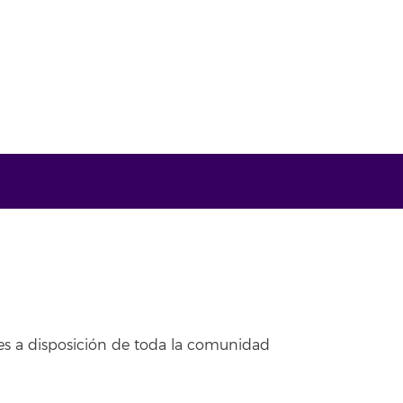
les a disposición de toda la comunidad