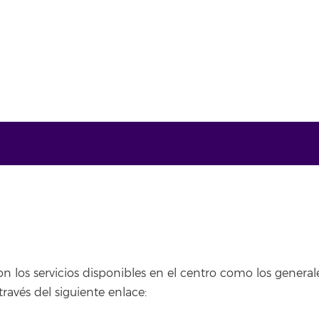
on los servicios disponibles en el centro como los genera
ravés del siguiente enlace: