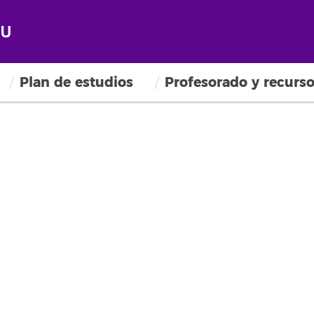
Plan de estudios
Profesorado y recurs