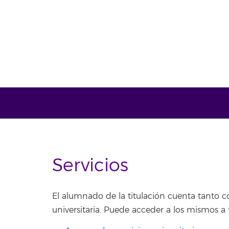
Servicios
El alumnado de la titulación cuenta tanto c
universitaria. Puede acceder a los mismos a t