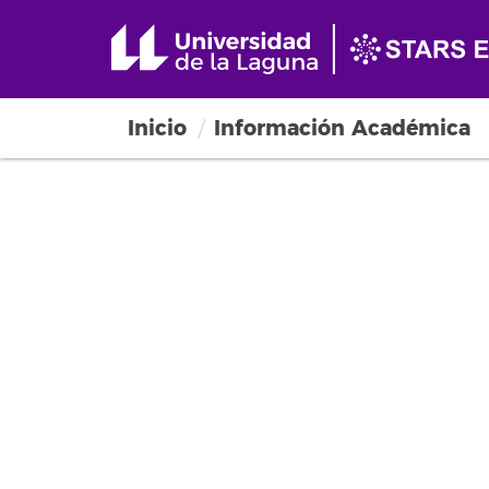
Inicio
Información Académica