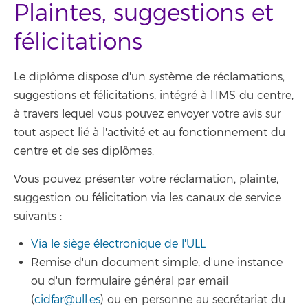
Plaintes, suggestions et
félicitations
Le diplôme dispose d'un système de réclamations,
suggestions et félicitations, intégré à l'IMS du centre,
à travers lequel vous pouvez envoyer votre avis sur
tout aspect lié à l'activité et au fonctionnement du
centre et de ses diplômes.
Vous pouvez présenter votre réclamation, plainte,
suggestion ou félicitation via les canaux de service
suivants :
Via le siège électronique de l'ULL
Remise d'un document simple, d'une instance
ou d'un formulaire général par email
(
cidfar@ull.es
) ou en personne au secrétariat du