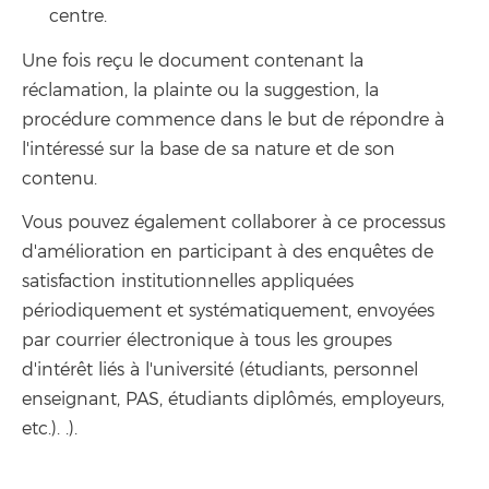
centre.
Une fois reçu le document contenant la
réclamation, la plainte ou la suggestion, la
procédure commence dans le but de répondre à
l'intéressé sur la base de sa nature et de son
contenu.
Vous pouvez également collaborer à ce processus
d'amélioration en participant à des enquêtes de
satisfaction institutionnelles appliquées
périodiquement et systématiquement, envoyées
par courrier électronique à tous les groupes
d'intérêt liés à l'université (étudiants, personnel
enseignant, PAS, étudiants diplômés, employeurs,
etc.). .).