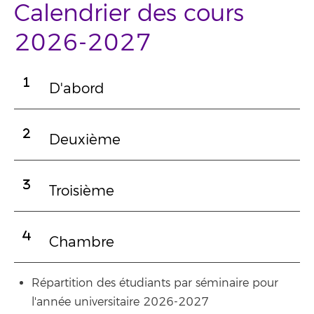
Calendrier des cours
2026-2027
D'abord
Deuxième
Troisième
Chambre
Répartition des étudiants par séminaire pour
l'année universitaire 2026-2027