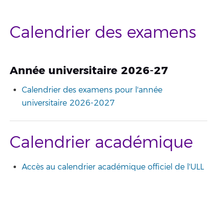
Calendrier des examens
Année universitaire 2026-2
7
Calendrier des examens pour l'année
universitaire 2026-2027
Calendrier académique
Accès au calendrier académique officiel de l'ULL