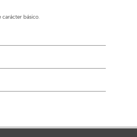
 carácter básico.