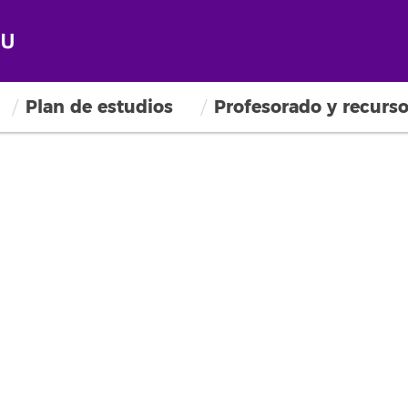
Plan de estudios
Profesorado y recurs