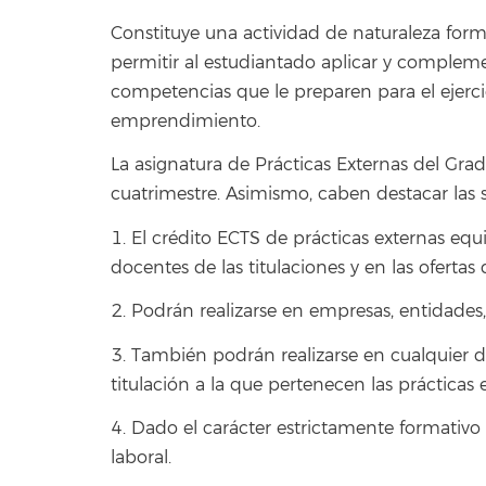
Constituye una actividad de naturaleza forma
permitir al estudiantado aplicar y complem
competencias que le preparen para el ejerci
emprendimiento.
La asignatura de Prácticas Externas del Grad
cuatrimestre. Asimismo, caben destacar las si
1. El crédito ECTS de prácticas externas equ
docentes de las titulaciones y en las ofertas 
2. Podrán realizarse en empresas, entidades,
3. También podrán realizarse en cualquier 
titulación a la que pertenecen las prácticas 
4. Dado el carácter estrictamente formativo 
laboral.