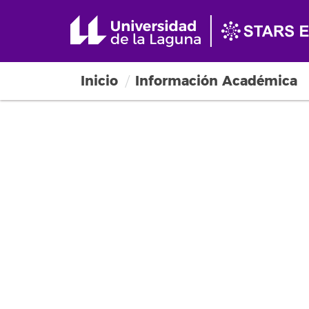
Inicio
Información Académica