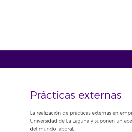
Prácticas externas
La realización de prácticas externas en empre
Universidad de La Laguna y suponen un ace
del mundo laboral.