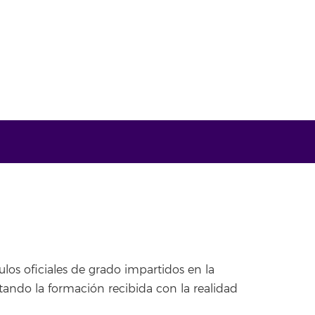
ulos oficiales de grado impartidos en la
ndo la formación recibida con la realidad