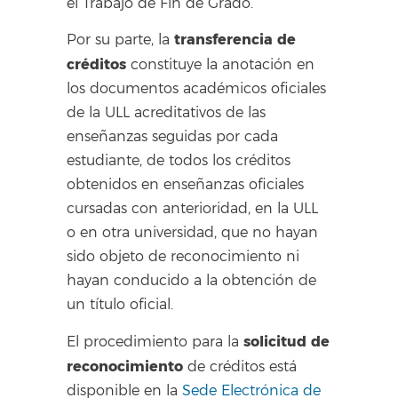
el Trabajo de Fin de Grado.
transferencia de
Por su parte, la
créditos
constituye la anotación en
los documentos académicos oficiales
de la ULL acreditativos de las
enseñanzas seguidas por cada
estudiante, de todos los créditos
obtenidos en enseñanzas oficiales
cursadas con anterioridad, en la ULL
o en otra universidad, que no hayan
sido objeto de reconocimiento ni
hayan conducido a la obtención de
un título oficial.
solicitud de
El procedimiento para la
reconocimiento
de créditos está
disponible en la
Sede Electrónica de