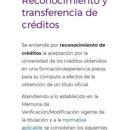
Reconocimiento y
transferencia de
créditos
reconocimiento de
Se entiende por
créditos
la aceptación por la
universidad de los créditos obtenidos
en una formación/experiencia previa,
para su cómputo a efectos de la
obtención de un título oficial.
Atendiendo a lo establecido en la
Memoria de
Verificación/Modificación vigente de
la titulación y a la
normativa
aplicable
, se consideran los siguientes