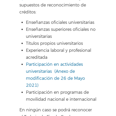
supuestos de reconocimiento de
créditos:
Enseñanzas oficiales universitarias
Enseñanzas superiores oficiales no
universitarias
Títulos propios universitarios
Experiencia laboral y profesional
acreditada
Participación en actividades
universitarias
(Anexo de
modificación de 26 de Mayo
2021)
Participación en programas de
movilidad nacional e internacional
En ningún caso se podrá reconocer