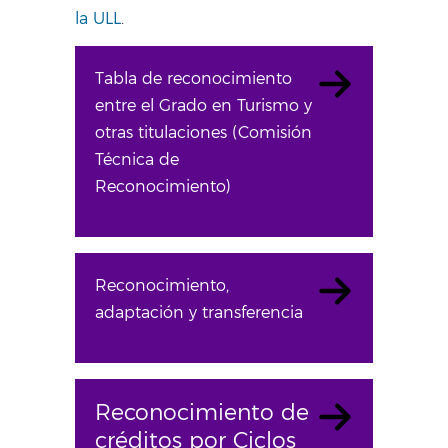
la ULL
.
Tabla de reconocimiento
entre el Grado en Turismo y
otras titulaciones (Comisión
Técnica de
Reconocimiento)
Reconocimiento,
adaptación y transferencia
Reconocimiento de
créditos por Ciclos