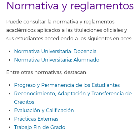
Normativa y reglamentos
Puede consultar la normativa y reglamentos
académicos aplicados a las titulaciones oficiales y
sus estudiantes accediendo a los siguientes enlaces:
Normativa Universitaria: Docencia
Normativa Universitaria: Alumnado
Entre otras normativas, destacan:
Progreso y Permanencia de los Estudiantes
Reconocimiento, Adaptación y Transferencia de
Créditos
Evaluación y Calificación
Prácticas Externas
Trabajo Fin de Grado