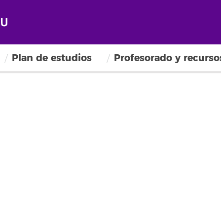
Plan de estudios
Profesorado y recurso