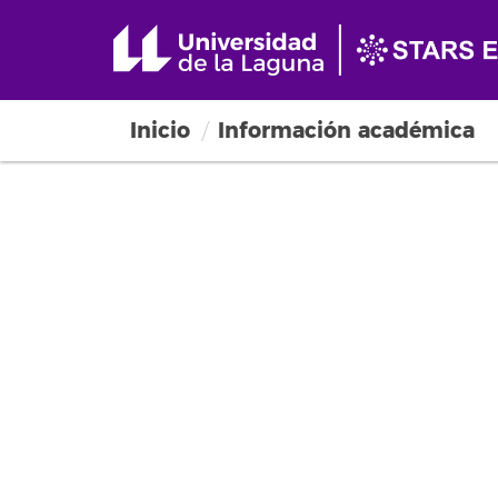
Inicio
Información académica