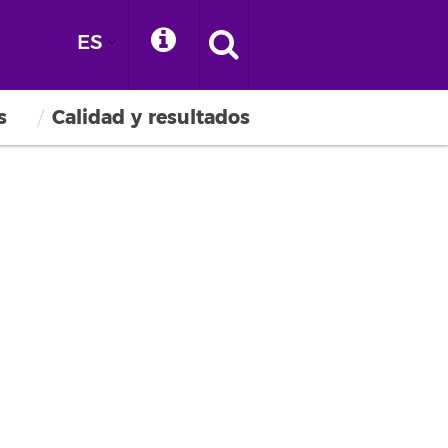
ES
s
Calidad y resultados