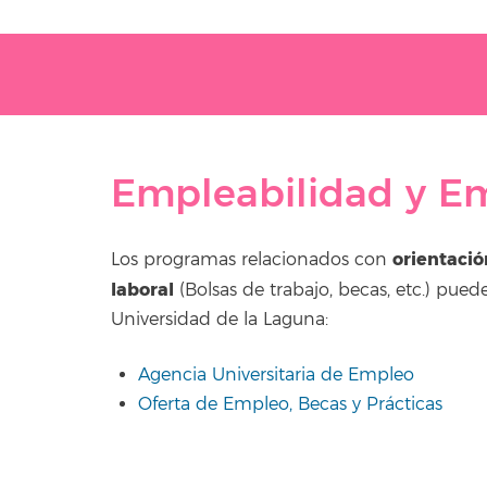
Empleabilidad y E
orientació
Los programas relacionados con
laboral
(Bolsas de trabajo, becas, etc.) pu
Universidad de la Laguna:
Agencia Universitaria de Empleo
Oferta de Empleo, Becas y Prácticas