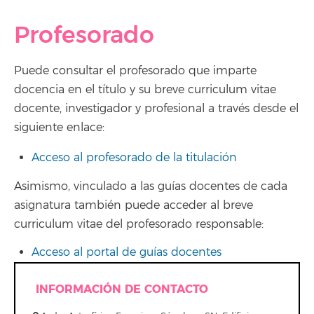
Profesorado
Puede consultar el profesorado que imparte
docencia en el título y su breve curriculum vitae
docente, investigador y profesional a través desde el
siguiente enlace:
Acceso al profesorado de la titulación
Asimismo, vinculado a las guías docentes de cada
asignatura también puede acceder al breve
curriculum vitae del profesorado responsable:
Acceso al portal de guías docentes
INFORMACIÓN DE CONTACTO