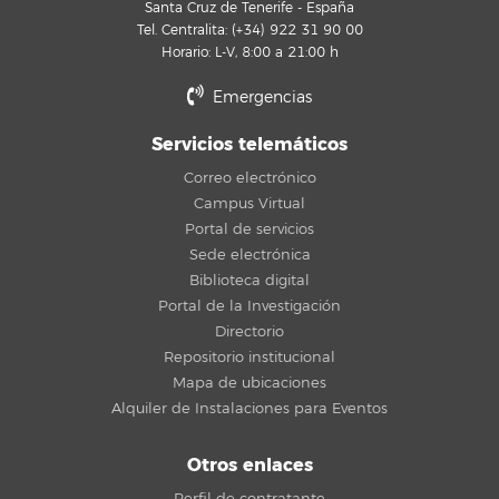
Santa Cruz de Tenerife - España
Tel. Centralita: (+34) 922 31 90 00
Horario: L-V, 8:00 a 21:00 h
Emergencias
Servicios telemáticos
Correo electrónico
Campus Virtual
Portal de servicios
Sede electrónica
Biblioteca digital
Portal de la Investigación
Directorio
Repositorio institucional
Mapa de ubicaciones
Alquiler de Instalaciones para Eventos
Otros enlaces