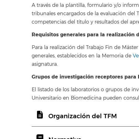
A través de la plantilla, formulario y/o info
tribunales encargados de la evaluación del T
competencias del título y resultados del apr
Requisitos generales para la realización 
Para la realización del Trabajo Fin de Máste
generales, establecidos en la Memoria de
Ve
asignatura.
Grupos de investigación receptores para 
El listado de los laboratorios o grupos de i
Universitario en Biomedicina pueden consu
Organización del TFM