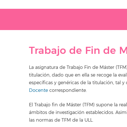
Trabajo de Fin de 
La asignatura de Trabajo Fin de Máster (TFM) 
titulación, dado que en ella se recoge la 
específicas y genéricas de la titulación, ta
Docente
correspondiente.
El Trabajo fin de Máster (TFM) supone la rea
ámbitos de investigación establecidos. Asim
las normas de TFM de la ULL.