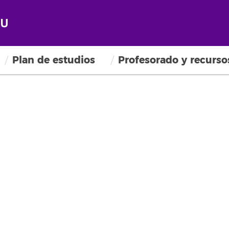
Plan de estudios
Profesorado y recurso