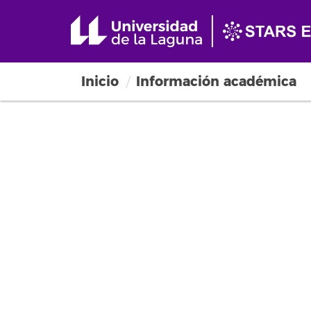
Inicio
Información académica