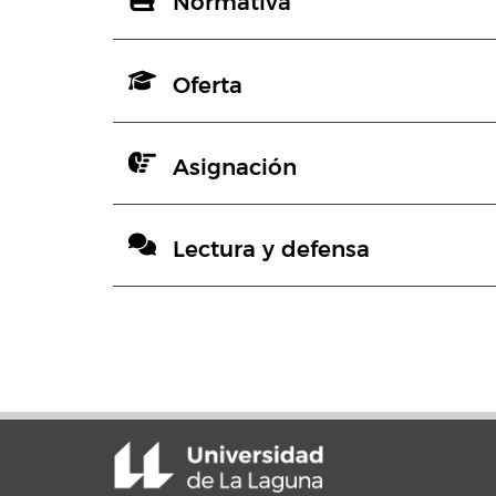
Normativa
Oferta
Asignación
Lectura y defensa