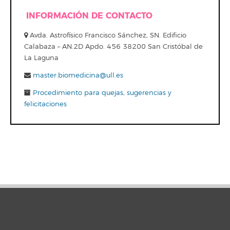
INFORMACIÓN DE CONTACTO
Avda. Astrofísico Francisco Sánchez, SN. Edificio
Calabaza – AN.2D Apdo. 456 38200 San Cristóbal de
La Laguna
master.biomedicina@ull.es
Procedimiento para quejas, sugerencias y
felicitaciones