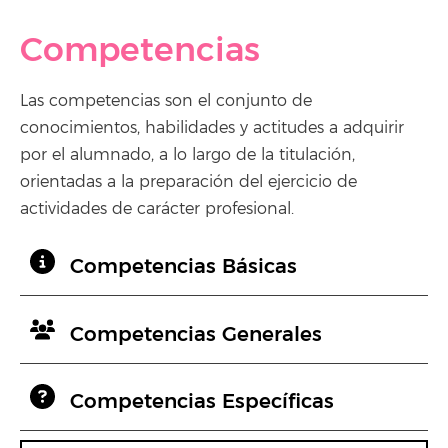
Competencias
Las competencias son el conjunto de
conocimientos, habilidades y actitudes a adquirir
por el alumnado, a lo largo de la titulación,
orientadas a la preparación del ejercicio de
actividades de carácter profesional.
Competencias Básicas
Competencias Generales
Competencias Específicas