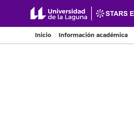
Inicio
Información académica