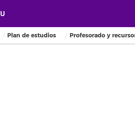
Plan de estudios
Profesorado y recurso