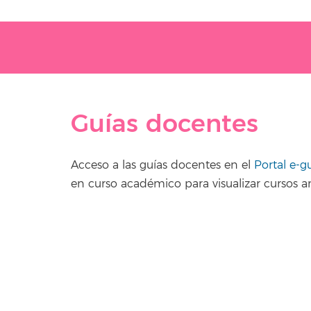
Guías docentes
Acceso a las guías docentes en el
Portal e-g
en curso académico para visualizar cursos an