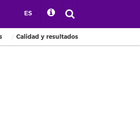
ES
s
Calidad y resultados