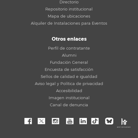
Directorio
Repositorio institucional
Mapa de ubicaciones
Alquiler de Instalaciones para Eventos
Otros enlaces
Perfil de contratante
Alumni
Fundación General
Encuesta de satisfacción
Sellos de calidad e igualdad
Aviso legal y Política de privacidad
Accesibilidad
Imagen institucional
Canal de denuncia