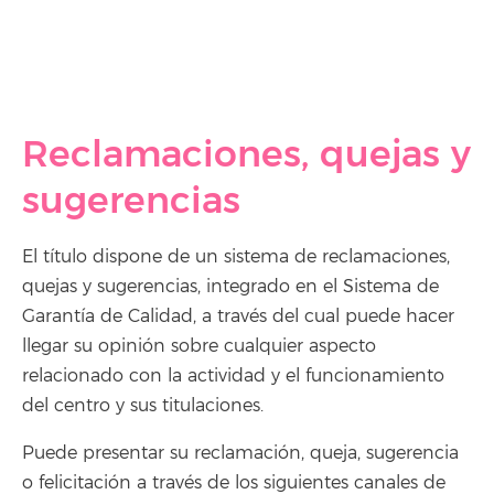
Reclamaciones, quejas y
sugerencias
El título dispone de un sistema de reclamaciones,
quejas y sugerencias, integrado en el Sistema de
Garantía de Calidad, a través del cual puede hacer
llegar su opinión sobre cualquier aspecto
relacionado con la actividad y el funcionamiento
del centro y sus titulaciones.
Puede presentar su reclamación, queja, sugerencia
o felicitación a través de los siguientes canales de