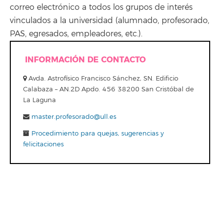
correo electrónico a todos los grupos de interés
vinculados a la universidad (alumnado, profesorado,
PAS, egresados, empleadores, etc.).
INFORMACIÓN DE CONTACTO
Avda. Astrofísico Francisco Sánchez, SN. Edificio
Calabaza – AN.2D Apdo. 456 38200 San Cristóbal de
La Laguna
master.profesorado@ull.es
Procedimiento para quejas, sugerencias y
felicitaciones