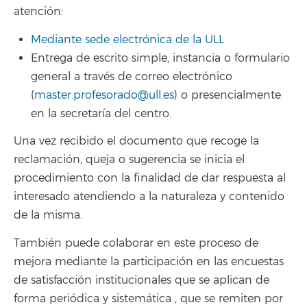
atención:
Mediante sede electrónica de la ULL
Entrega de escrito simple, instancia o formulario
general a través de correo electrónico
(
master.profesorado@ull.es
) o presencialmente
en la secretaría del centro.
Una vez recibido el documento que recoge la
reclamación, queja o sugerencia se inicia el
procedimiento con la finalidad de dar respuesta al
interesado atendiendo a la naturaleza y contenido
de la misma.
También puede colaborar en este proceso de
mejora mediante la participación en las encuestas
de satisfacción institucionales que se aplican de
forma periódica y sistemática , que se remiten por