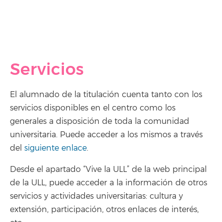
Servicios
El alumnado de la titulación cuenta tanto con los
servicios disponibles en el centro como los
generales a disposición de toda la comunidad
universitaria. Puede acceder a los mismos a través
del
siguiente enlace
.
Desde el apartado “Vive la ULL” de la web principal
de la ULL, puede acceder a la información de otros
servicios y actividades universitarias: cultura y
extensión, participación, otros enlaces de interés,