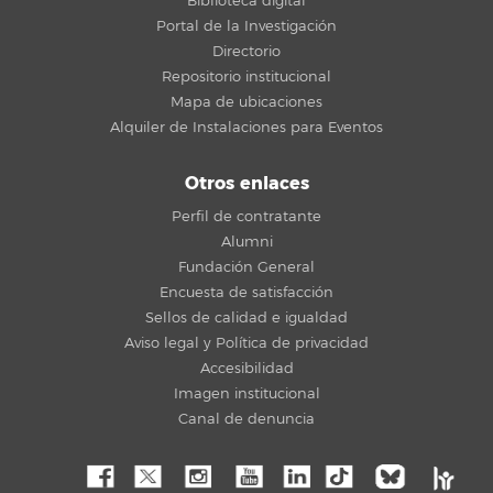
Biblioteca digital
Portal de la Investigación
Directorio
Repositorio institucional
Mapa de ubicaciones
Alquiler de Instalaciones para Eventos
Otros enlaces
Perfil de contratante
Alumni
Fundación General
Encuesta de satisfacción
Sellos de calidad e igualdad
Aviso legal y Política de privacidad
Accesibilidad
Imagen institucional
Canal de denuncia