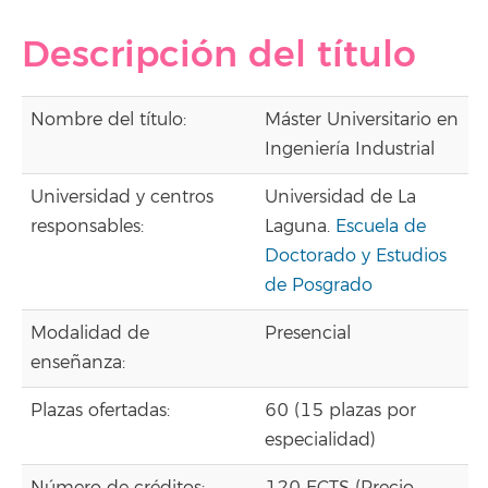
Descripción del título
Nombre del título:
Máster Universitario en
Ingeniería Industrial
Universidad y centros
Universidad de La
responsables:
Laguna.
Escuela de
Doctorado y Estudios
de Posgrado
Modalidad de
Presencial
enseñanza:
Plazas ofertadas:
60 (15 plazas por
especialidad)