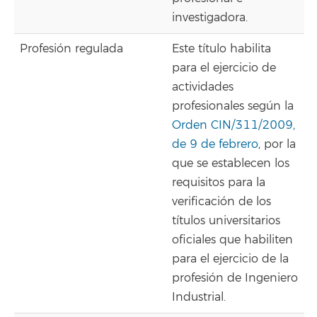
investigadora.
Profesión regulada
Este título habilita
para el ejercicio de
actividades
profesionales según la
Orden CIN/311/2009,
de 9 de febrero
, por la
que se establecen los
requisitos para la
verificación de los
títulos universitarios
oficiales que habiliten
para el ejercicio de la
profesión de Ingeniero
Industrial.