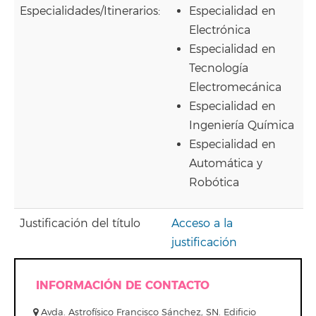
Especialidades/Itinerarios:
Especialidad en
Electrónica
Especialidad en
Tecnología
Electromecánica
Especialidad en
Ingeniería Química
Especialidad en
Automática y
Robótica
Justificación del título
Acceso a la
justificación
INFORMACIÓN DE CONTACTO
Avda. Astrofísico Francisco Sánchez, SN. Edificio