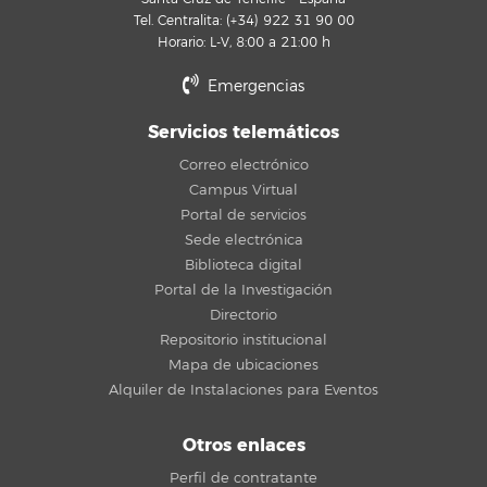
Tel. Centralita: (+34) 922 31 90 00
Horario: L-V, 8:00 a 21:00 h
Emergencias
Servicios telemáticos
Correo electrónico
Campus Virtual
Portal de servicios
Sede electrónica
Biblioteca digital
Portal de la Investigación
Directorio
Repositorio institucional
Mapa de ubicaciones
Alquiler de Instalaciones para Eventos
Otros enlaces
Perfil de contratante