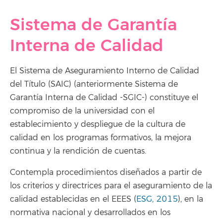
Sistema de Garantía
Interna de Calidad
El Sistema de Aseguramiento Interno de Calidad
del Título (SAIC) (anteriormente Sistema de
Garantía Interna de Calidad -SGIC-) constituye el
compromiso de la universidad con el
establecimiento y despliegue de la cultura de
calidad en los programas formativos, la mejora
continua y la rendición de cuentas.
Contempla procedimientos diseñados a partir de
los criterios y directrices para el aseguramiento de la
calidad establecidas en el EEES (
ESG, 2015
), en la
normativa nacional y desarrollados en los