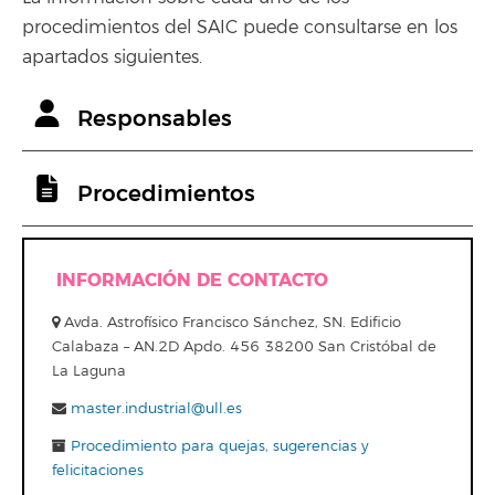
procedimientos del SAIC puede consultarse en los
apartados siguientes.
Responsables
Procedimientos
INFORMACIÓN DE CONTACTO
Avda. Astrofísico Francisco Sánchez, SN. Edificio
Calabaza – AN.2D Apdo. 456 38200 San Cristóbal de
La Laguna
master.industrial@ull.es
Procedimiento para quejas, sugerencias y
felicitaciones