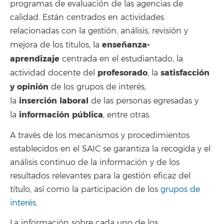
programas de evaluación de las agencias de
calidad. Están centrados en actividades
relacionadas con la gestión, análisis, revisión y
enseñanza-
mejora de los títulos, la
aprendizaje
centrada en el estudiantado, la
profesorado
satisfacción
actividad docente del
, la
y opinión
de los grupos de interés,
inserción
laboral
la
de las personas egresadas y
información
pública
la
, entre otras.
A través de los mecanismos y procedimientos
establecidos en el SAIC se garantiza la recogida y el
análisis continuo de la información y de los
resultados relevantes para la gestión eficaz del
título, así como la participación de los
grupos de
interés
.
La información sobre cada uno de los