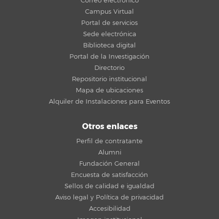
Correo electrónico
Campus Virtual
Portal de servicios
Sede electrónica
Biblioteca digital
Portal de la Investigación
Directorio
Repositorio institucional
Mapa de ubicaciones
Alquiler de Instalaciones para Eventos
Otros enlaces
Perfil de contratante
Alumni
Fundación General
Encuesta de satisfacción
Sellos de calidad e igualdad
Aviso legal y Política de privacidad
Accesibilidad