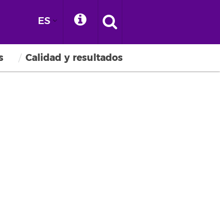
ES
s
Calidad y resultados