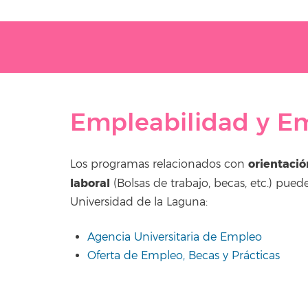
Empleabilidad y E
orientació
Los programas relacionados con
laboral
(Bolsas de trabajo, becas, etc.) pu
Universidad de la Laguna:
Agencia Universitaria de Empleo
Oferta de Empleo, Becas y Prácticas