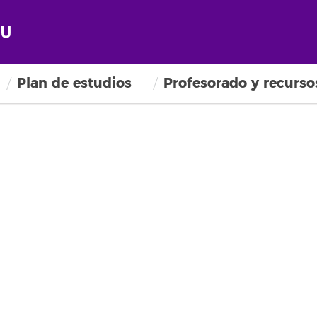
Plan de estudios
Profesorado y recurso