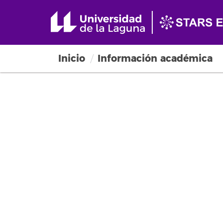
Inicio
Información académica