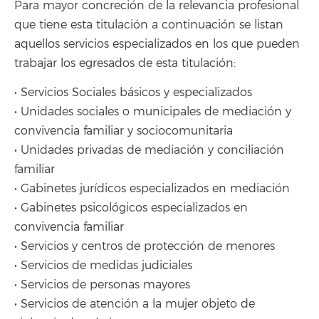
Para mayor concreción de la relevancia profesional
que tiene esta titulación a continuación se listan
aquellos servicios especializados en los que pueden
trabajar los egresados de esta titulación:
• Servicios Sociales básicos y especializados
• Unidades sociales o municipales de mediación y
convivencia familiar y sociocomunitaria
• Unidades privadas de mediación y conciliación
familiar
• Gabinetes jurídicos especializados en mediación
• Gabinetes psicológicos especializados en
convivencia familiar
• Servicios y centros de protección de menores
• Servicios de medidas judiciales
• Servicios de personas mayores
• Servicios de atención a la mujer objeto de