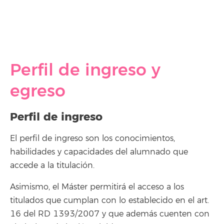
Perfil de ingreso y
egreso
Perfil de ingreso
El perfil de ingreso son los conocimientos,
habilidades y capacidades del alumnado que
accede a la titulación.
Asimismo, el Máster permitirá el acceso a los
titulados que cumplan con lo establecido en el art.
16 del RD 1393/2007 y que además cuenten con