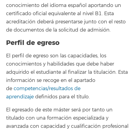
conocimiento del idioma español aportando un
certificado oficial equivalente al nivel B1. Esta
acreditación deberá presentarse junto con el resto
de documentos de la solicitud de admisión.
Perfil de egreso
El perfil de egreso son las capacidades, los
conocimientos y habilidades que debe haber
adquirido el estudiante al finalizar la titulación. Esta
información se recoge en el apartado
de
competencias/resultados de
aprendizaje
definidos para el título.
El egresado de este máster será por tanto un
titulado con una formación especializada y
avanzada con capacidad y cualificación profesional