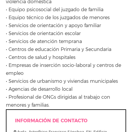
violencia doméstica
• Equipo psicosocial del juzgado de familia
• Equipo técnico de los juzgados de menores
• Servicios de orientación y apoyo familiar
• Servicios de orientación escolar
• Servicios de atención temprana
• Centros de educación Primaria y Secundaria
• Centros de salud y hospitales
• Empresas de inserción socio-laboral y centros de
empleo
• Servicios de urbanismo y viviendas municipales
• Agencias de desarrollo local
• Profesional de ONGs dirigidas al trabajo con
menores y familias.
INFORMACIÓN DE CONTACTO
Avda. Astrofísico Francisco Sánchez, SN. Edificio