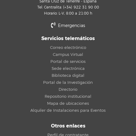
Santa Cruz de Tenerife - España
Tel. Centralita: (+34) 922 31 90 00
Horario: L-V, 8:00 a 21:00 h
Emergencias
Servicios telemáticos
Correo electrónico
Campus Virtual
Portal de servicios
Sede electrónica
Biblioteca digital
Portal de la Investigación
Directorio
Repositorio institucional
Mapa de ubicaciones
Alquiler de Instalaciones para Eventos
Otros enlaces
Perfil de contratante