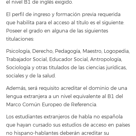
el nivel B1 de inglés exigido.
El perfil de ingreso y formación previa requerida
que habilita para el acceso al título es el siguiente:
Poseer el grado en alguna de las siguientes
titulaciones:
Psicología, Derecho, Pedagogía, Maestro, Logopedia,
Trabajador Social, Educador Social, Antropología,
Sociología y otras titulados de las ciencias jurídicas,
sociales y de la salud.
Además, será requisito acreditar el dominio de una
lengua extranjera a un nivel equivalente al B1 del
Marco Común Europeo de Referencia.
Los estudiantes extranjeros de habla no española
que hayan cursado sus estudios de acceso en países
no hispano-hablantes deberán acreditar su