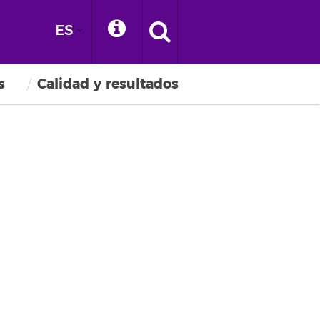
ES
s
Calidad y resultados