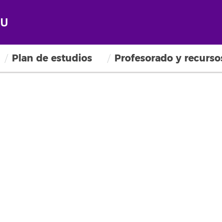
Plan de estudios
Profesorado y recurso