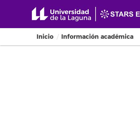
Inicio
Información académica