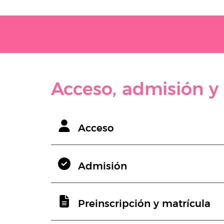
Acceso, admisión y
Acceso
Admisión
Preinscripción y matrícula