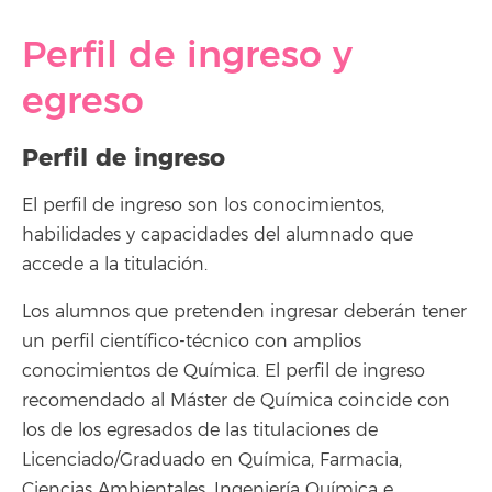
Perfil de ingreso y
egreso
Perfil de ingreso
El perfil de ingreso son los conocimientos,
habilidades y capacidades del alumnado que
accede a la titulación.
Los alumnos que pretenden ingresar deberán tener
un perfil científico-técnico con amplios
conocimientos de Química. El perfil de ingreso
recomendado al Máster de Química coincide con
los de los egresados de las titulaciones de
Licenciado/Graduado en Química, Farmacia,
Ciencias Ambientales, Ingeniería Química e