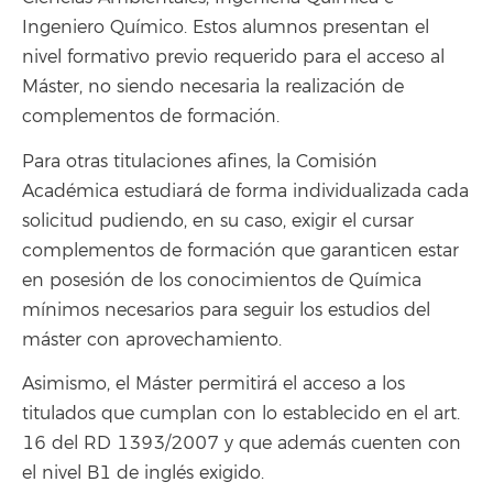
Ingeniero Químico. Estos alumnos presentan el
nivel formativo previo requerido para el acceso al
Máster, no siendo necesaria la realización de
complementos de formación.
Para otras titulaciones afines, la Comisión
Académica estudiará de forma individualizada cada
solicitud pudiendo, en su caso, exigir el cursar
complementos de formación que garanticen estar
en posesión de los conocimientos de Química
mínimos necesarios para seguir los estudios del
máster con aprovechamiento.
Asimismo, el Máster permitirá el acceso a los
titulados que cumplan con lo establecido en el art.
16 del RD 1393/2007 y que además cuenten con
el nivel B1 de inglés exigido.