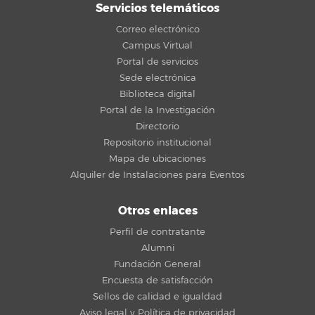
Servicios telemáticos
Correo electrónico
Campus Virtual
Portal de servicios
Sede electrónica
Biblioteca digital
Portal de la Investigación
Directorio
Repositorio institucional
Mapa de ubicaciones
Alquiler de Instalaciones para Eventos
Otros enlaces
Perfil de contratante
Alumni
Fundación General
Encuesta de satisfacción
Sellos de calidad e igualdad
Aviso legal y Política de privacidad