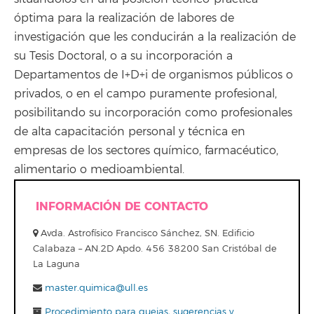
óptima para la realización de labores de
investigación que les conducirán a la realización de
su Tesis Doctoral, o a su incorporación a
Departamentos de I+D+i de organismos públicos o
privados, o en el campo puramente profesional,
posibilitando su incorporación como profesionales
de alta capacitación personal y técnica en
empresas de los sectores químico, farmacéutico,
alimentario o medioambiental.
INFORMACIÓN DE CONTACTO
Avda. Astrofísico Francisco Sánchez, SN. Edificio
Calabaza – AN.2D Apdo. 456 38200 San Cristóbal de
La Laguna
master.quimica@ull.es
Procedimiento para quejas, sugerencias y