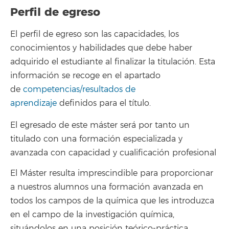
Perfil de egreso
El perfil de egreso son las capacidades, los
conocimientos y habilidades que debe haber
adquirido el estudiante al finalizar la titulación. Esta
información se recoge en el apartado
de
competencias/resultados de
aprendizaje
definidos para el título.
El egresado de este máster será por tanto un
titulado con una formación especializada y
avanzada con capacidad y cualificación profesional
El Máster resulta imprescindible para proporcionar
a nuestros alumnos una formación avanzada en
todos los campos de la química que les introduzca
en el campo de la investigación química,
situándolos en una posición teórico-práctica