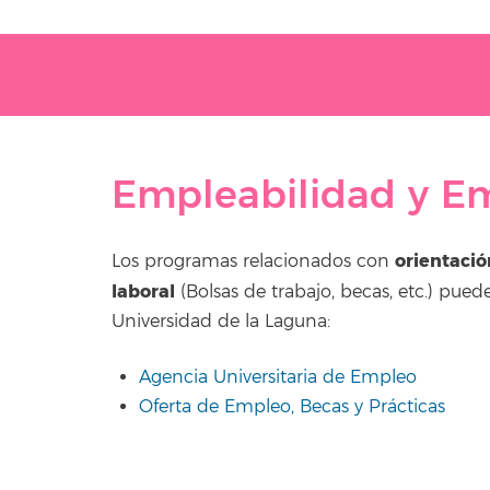
Empleabilidad y E
orientació
Los programas relacionados con
laboral
(Bolsas de trabajo, becas, etc.) pu
Universidad de la Laguna:
Agencia Universitaria de Empleo
Oferta de Empleo, Becas y Prácticas