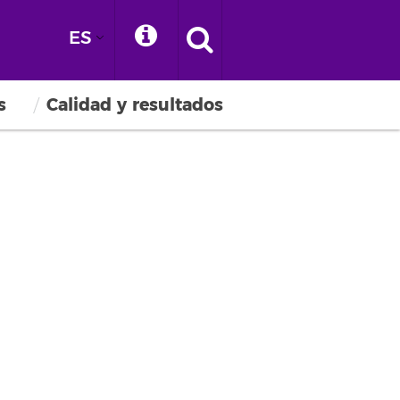
ES
s
Calidad y resultados