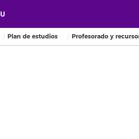
Plan de estudios
Profesorado y recurso