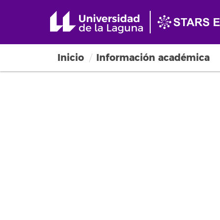
Inicio
Información académica